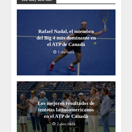
Rafael Nadal, el miembro
del Big 4 más dominante en
el ATP de Canadá
1 día hace
Los mejores resultados de
tenistas latinoamericanos
en el ATP de Canadá
2 días hace