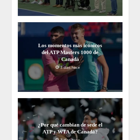
Los momentos más icónicos
del ATP Masters 1000 de
Canadá
3 días hace
¿Por qué cambian de sede el
ATP y WTA de Canadá?
3 días hace