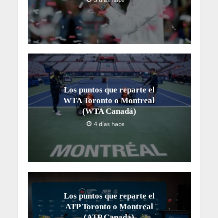
Los puntos que reparte el
WTA Toronto o Montreal
(WTA Canadá)
4 días hace
Los puntos que reparte el
ATP Toronto o Montreal
(ATP Canadá)