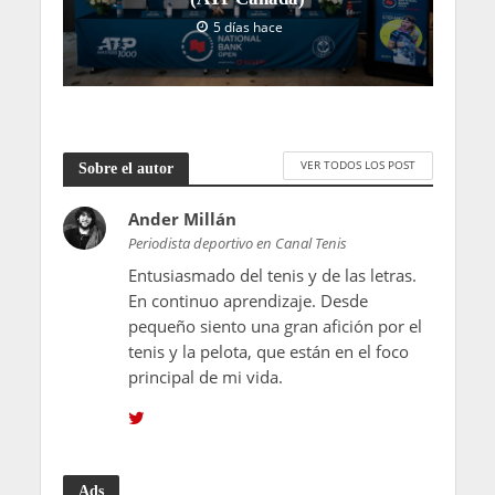
5 días hace
VER TODOS LOS POST
Sobre el autor
Ander Millán
Periodista deportivo en Canal Tenis
Entusiasmado del tenis y de las letras.
En continuo aprendizaje. Desde
pequeño siento una gran afición por el
tenis y la pelota, que están en el foco
principal de mi vida.
Ads