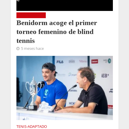
TENIS-ADAPTADO
Benidorm acoge el primer
torneo femenino de blind
tennis
5 meses hace
TENIS-ADAPTADO