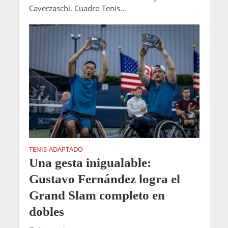
Caverzaschi. Cuadro Tenis...
TENIS-ADAPTADO
Una gesta inigualable:
Gustavo Fernández logra el
Grand Slam completo en
dobles