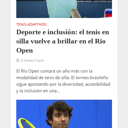
TENIS-ADAPTADO
Deporte e inclusión: el tenis en
silla vuelve a brillar en el Rio
Open
6 meses hace
El Río Open contará un año más con la
modalidad de tenis de silla. El torneo brasileño
sigue apostando por la diversidad, accesibilidad
y la inclusión en una...