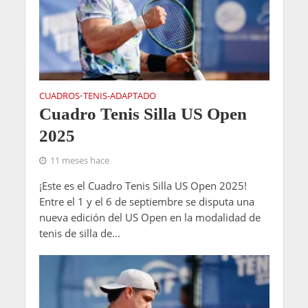
CUADROS
TENIS-ADAPTADO
•
Cuadro Tenis Silla US Open
2025
11 meses hace
¡Este es el Cuadro Tenis Silla US Open 2025!
Entre el 1 y el 6 de septiembre se disputa una
nueva edición del US Open en la modalidad de
tenis de silla de...