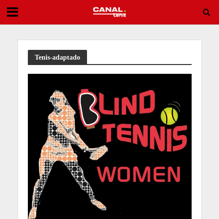
Tirante vuelve a sacudir Montreal y deja al campeón de 2024 fuera del torneo
Tenis-adaptado