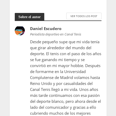
VER TODOS LOS POST
Sobre el autor
Daniel Escudero
Periodista deportivo en Canal Tenis
Desde pequeño supe que mi vida tenía
que girar alrededor del mundo del
deporte. El tenis con el paso de los años
se fue ganando mi tiempo y se
convirtió en mi mayor hobbie. Después
de formarme en la Universidad
Complutense de Madrid volamos hasta
Reino Unido y por casualidades del
Canal Tenis llegó a mi vida. Unos años
más tarde continuamos con esa pasión
del deporte blanco, pero ahora desde el
lado del comunicador y gracias a ello
cubriendo muchos de los mejores