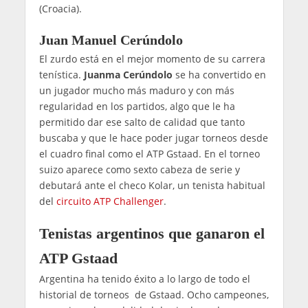
(Croacia).
Juan Manuel Cerúndolo
El zurdo está en el mejor momento de su carrera
tenística.
Juanma Cerúndolo
se ha convertido en
un jugador mucho más maduro y con más
regularidad en los partidos, algo que le ha
permitido dar ese salto de calidad que tanto
buscaba y que le hace poder jugar torneos desde
el cuadro final como el ATP Gstaad. En el torneo
suizo aparece como sexto cabeza de serie y
debutará ante el checo Kolar, un tenista habitual
del
circuito ATP Challenger
.
Tenistas argentinos que ganaron el
ATP Gstaad
Argentina ha tenido éxito a lo largo de todo el
historial de torneos de Gstaad. Ocho campeones,