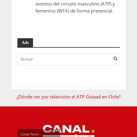
eventos del circuito masculino (ATP) y
femenino (WTA) de forma presencial.
Ads
¿Dónde ver por televisión el ATP Gstaad en Chile?
Canal Tenis -