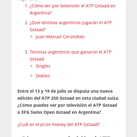
¿Cómo ver por televisión el ATP Gstaad en
Argentina?
¿Qué tenistas argentinos jugarán el ATP
Gstaad?
Juan Manuel Cerúndolo
Tenistas argentinos que ganaron el ATP
Gstaad
Singles
Dobles
Entre el 13 y 19 de julio se disputa una nueva
edición del ATP 250 Gstaad en esta ciudad suiza.
¿Cómo puedes ver por televisión el ATP Gstaad
o EFG Swiss Open Gstaad en Argentina?
¿Cuál es el prize money del ATP Gstaad?