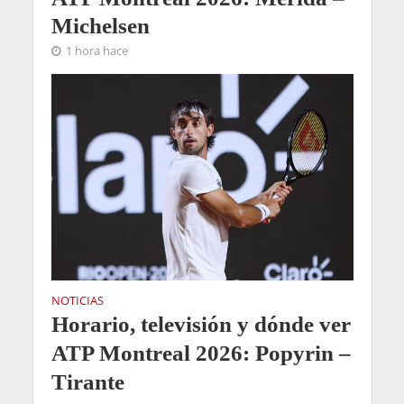
Michelsen
1 hora hace
NOTICIAS
Horario, televisión y dónde ver
ATP Montreal 2026: Popyrin –
Tirante