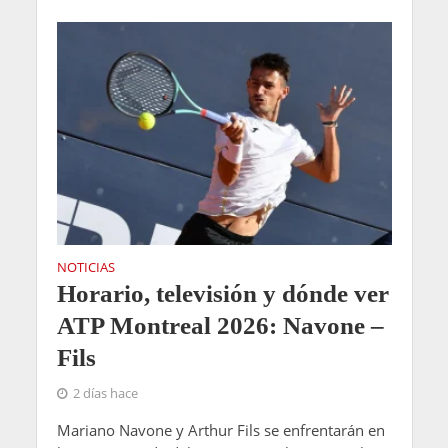
NOTICIAS
Horario, televisión y dónde ver
ATP Montreal 2026: Navone –
Fils
2 días hace
Mariano Navone y Arthur Fils se enfrentarán en