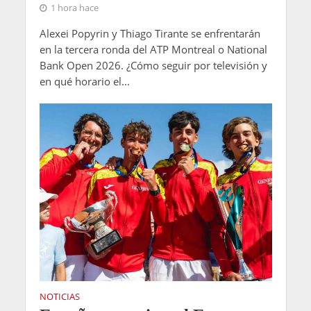
1 hora hace
Alexei Popyrin y Thiago Tirante se enfrentarán
en la tercera ronda del ATP Montreal o National
Bank Open 2026. ¿Cómo seguir por televisión y
en qué horario el...
NOTICIAS