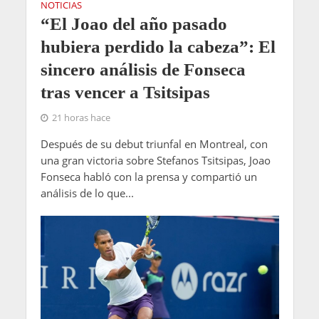
NOTICIAS
“El Joao del año pasado
hubiera perdido la cabeza”: El
sincero análisis de Fonseca
tras vencer a Tsitsipas
21 horas hace
Después de su debut triunfal en Montreal, con
una gran victoria sobre Stefanos Tsitsipas, Joao
Fonseca habló con la prensa y compartió un
análisis de lo que...