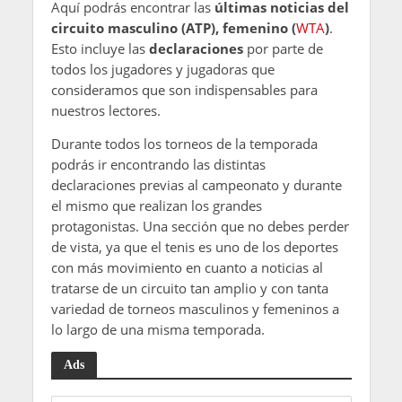
Aquí podrás encontrar las
últimas noticias del
circuito masculino (ATP), femenino (
WTA
)
.
Esto incluye las
declaraciones
por parte de
todos los jugadores y jugadoras que
consideramos que son indispensables para
nuestros lectores.
Durante todos los torneos de la temporada
podrás ir encontrando las distintas
declaraciones previas al campeonato y durante
el mismo que realizan los grandes
protagonistas. Una sección que no debes perder
de vista, ya que el tenis es uno de los deportes
con más movimiento en cuanto a noticias al
tratarse de un circuito tan amplio y con tanta
variedad de torneos masculinos y femeninos a
lo largo de una misma temporada.
Ads