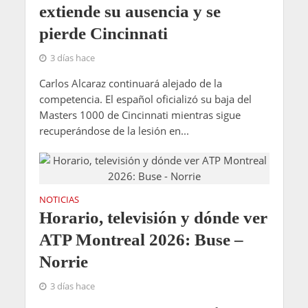
extiende su ausencia y se
pierde Cincinnati
3 días hace
Carlos Alcaraz continuará alejado de la
competencia. El español oficializó su baja del
Masters 1000 de Cincinnati mientras sigue
recuperándose de la lesión en...
NOTICIAS
Horario, televisión y dónde ver
ATP Montreal 2026: Buse –
Norrie
3 días hace