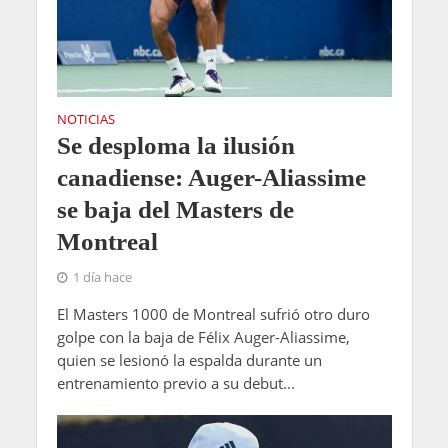
NOTICIAS
Se desploma la ilusión
canadiense: Auger-Aliassime
se baja del Masters de
Montreal
1 día hace
El Masters 1000 de Montreal sufrió otro duro
golpe con la baja de Félix Auger-Aliassime,
quien se lesionó la espalda durante un
entrenamiento previo a su debut...