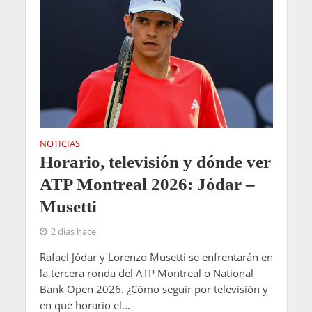
NOTICIAS
Horario, televisión y dónde ver
ATP Montreal 2026: Jódar –
Musetti
2 días hace
Rafael Jódar y Lorenzo Musetti se enfrentarán en
la tercera ronda del ATP Montreal o National
Bank Open 2026. ¿Cómo seguir por televisión y
en qué horario el...