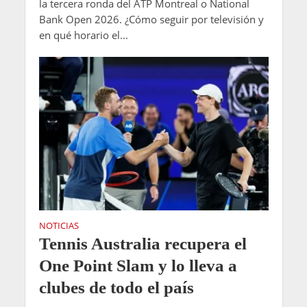
la tercera ronda del ATP Montreal o National
Bank Open 2026. ¿Cómo seguir por televisión y
en qué horario el...
NOTICIAS
Tennis Australia recupera el
One Point Slam y lo lleva a
clubes de todo el país