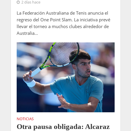
2 días hace
La Federación Australiana de Tenis anuncia el
regreso del One Point Slam. La iniciativa prevé
llevar el torneo a muchos clubes alrededor de
Australia...
NOTICIAS
Otra pausa obligada: Alcaraz