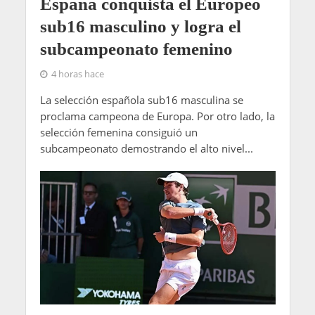
España conquista el Europeo
sub16 masculino y logra el
subcampeonato femenino
4 horas hace
La selección española sub16 masculina se
proclama campeona de Europa. Por otro lado, la
selección femenina consiguió un
subcampeonato demostrando el alto nivel...