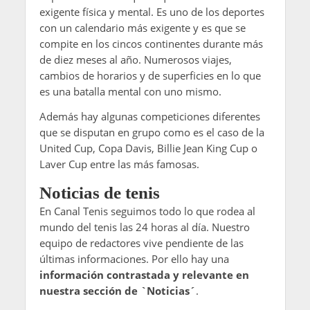
exigente física y mental. Es uno de los deportes
con un calendario más exigente y es que se
compite en los cincos continentes durante más
de diez meses al año. Numerosos viajes,
cambios de horarios y de superficies en lo que
es una batalla mental con uno mismo.
Además hay algunas competiciones diferentes
que se disputan en grupo como es el caso de la
United Cup, Copa Davis, Billie Jean King Cup o
Laver Cup entre las más famosas.
Noticias de tenis
En Canal Tenis seguimos todo lo que rodea al
mundo del tenis las 24 horas al día. Nuestro
equipo de redactores vive pendiente de las
últimas informaciones. Por ello hay una
información contrastada y relevante en
nuestra sección de `Noticias´
.