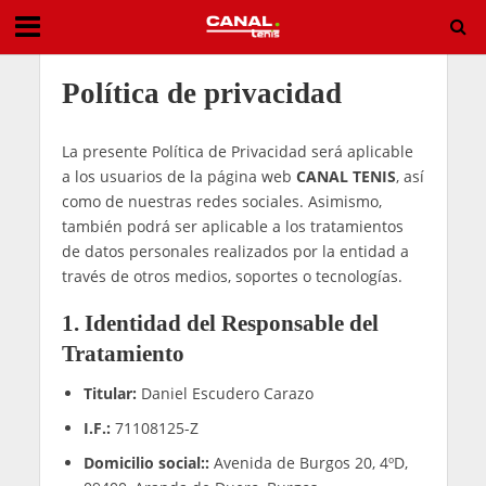
Gestionar el Consentimiento de las Cookies