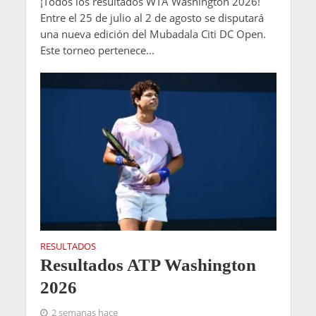
¡Todos los resultados WTA Washington 2026!
Entre el 25 de julio al 2 de agosto se disputará
una nueva edición del Mubadala Citi DC Open.
Este torneo pertenece...
RESULTADOS
Resultados ATP Washington
2026
2 semanas hace