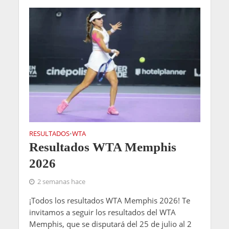
RESULTADOS
WTA
•
Resultados WTA Memphis
2026
2 semanas hace
¡Todos los resultados WTA Memphis 2026! Te
invitamos a seguir los resultados del WTA
Memphis, que se disputará del 25 de julio al 2