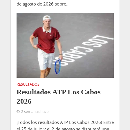
de agosto de 2026 sobre...
RESULTADOS
Resultados ATP Los Cabos
2026
2 semanas hace
¡Todos los resultados ATP Los Cabos 2026! Entre
el 25 de julio y el 2 de agosto se disputará una