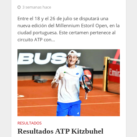
3 semanas hace
Entre el 18 y el 26 de julio se disputará una
nueva edición del Millennium Estoril Open, en la
ciudad portuguesa. Este certamen pertenece al
circuito ATP con...
RESULTADOS
Resultados ATP Kitzbuhel