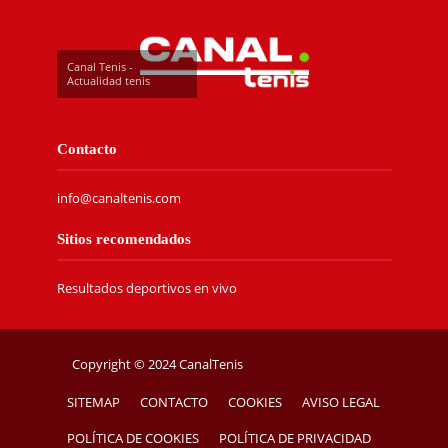
Canal Tenis -
Actualidad tenis
Contacto
info@canaltenis.com
Sitios recomendados
Resultados deportivos en vivo
Copyright © 2024 CanalTenis
SITEMAP
CONTACTO
COOKIES
AVISO LEGAL
POLÍTICA DE COOKIES
POLÍTICA DE PRIVACIDAD