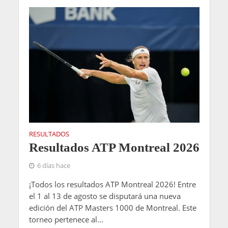
RESULTADOS
Resultados ATP Montreal 2026
6 días hace
¡Todos los resultados ATP Montreal 2026! Entre
el 1 al 13 de agosto se disputará una nueva
edición del ATP Masters 1000 de Montreal. Este
torneo pertenece al...