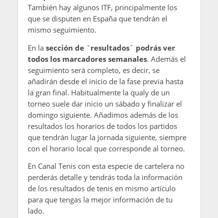
También hay algunos ITF, principalmente los
que se disputen en España que tendrán el
mismo seguimiento.
En la
sección de `resultados´ podrás ver
todos los marcadores semanales
. Además el
seguimiento será completo, es decir, se
añadirán desde el inicio de la fase previa hasta
la gran final. Habitualmente la qualy de un
torneo suele dar inicio un sábado y finalizar el
domingo siguiente. Añadimos además de los
resultados los horarios de todos los partidos
que tendrán lugar la jornada siguiente, siempre
con el horario local que corresponde al torneo.
En Canal Tenis con esta especie de cartelera no
perderás detalle y tendrás toda la información
de los resultados de tenis en mismo artículo
para que tengas la mejor información de tu
lado.