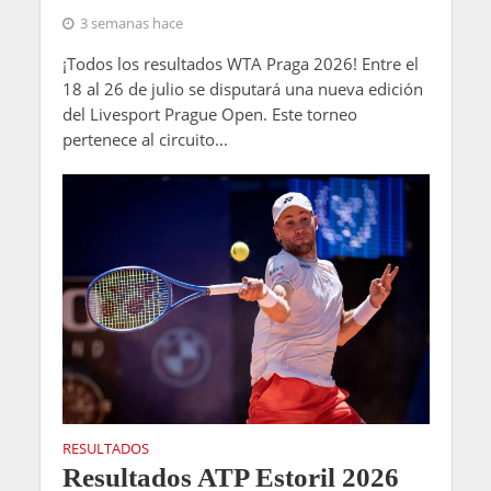
3 semanas hace
¡Todos los resultados WTA Praga 2026! Entre el
18 al 26 de julio se disputará una nueva edición
del Livesport Prague Open. Este torneo
pertenece al circuito...
RESULTADOS
Resultados ATP Estoril 2026