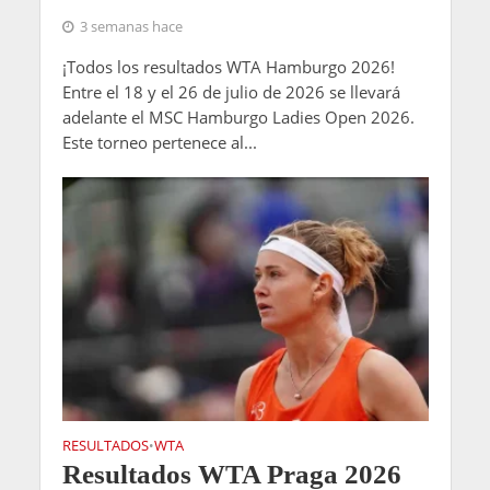
3 semanas hace
¡Todos los resultados WTA Hamburgo 2026!
Entre el 18 y el 26 de julio de 2026 se llevará
adelante el MSC Hamburgo Ladies Open 2026.
Este torneo pertenece al...
RESULTADOS
WTA
•
Resultados WTA Praga 2026