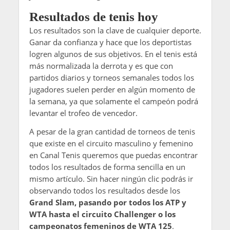
Resultados de tenis hoy
Los resultados son la clave de cualquier deporte.
Ganar da confianza y hace que los deportistas
logren algunos de sus objetivos. En el tenis está
más normalizada la derrota y es que con
partidos diarios y torneos semanales todos los
jugadores suelen perder en algún momento de
la semana, ya que solamente el campeón podrá
levantar el trofeo de vencedor.
A pesar de la gran cantidad de torneos de tenis
que existe en el circuito masculino y femenino
en Canal Tenis queremos que puedas encontrar
todos los resultados de forma sencilla en un
mismo artículo. Sin hacer ningún clic podrás ir
observando todos los resultados desde los
Grand Slam, pasando por todos los ATP y
WTA hasta el circuito Challenger o los
campeonatos femeninos de WTA 125
.