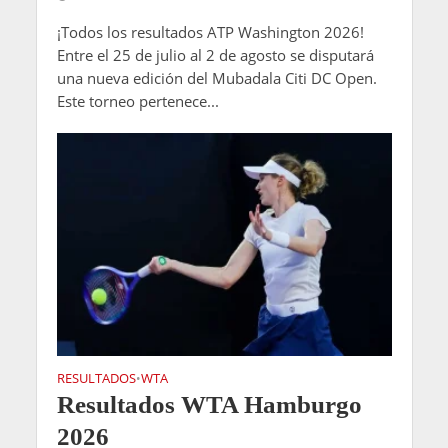
¡Todos los resultados ATP Washington 2026!
Entre el 25 de julio al 2 de agosto se disputará
una nueva edición del Mubadala Citi DC Open.
Este torneo pertenece...
RESULTADOS
WTA
•
Resultados WTA Hamburgo
2026