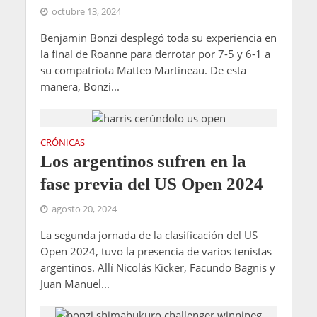
octubre 13, 2024
Benjamin Bonzi desplegó toda su experiencia en
la final de Roanne para derrotar por 7-5 y 6-1 a
su compatriota Matteo Martineau. De esta
manera, Bonzi...
CRÓNICAS
Los argentinos sufren en la
fase previa del US Open 2024
agosto 20, 2024
La segunda jornada de la clasificación del US
Open 2024, tuvo la presencia de varios tenistas
argentinos. Allí Nicolás Kicker, Facundo Bagnis y
Juan Manuel...