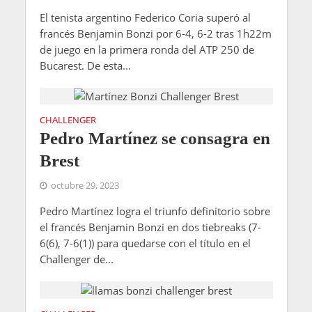
El tenista argentino Federico Coria superó al
francés Benjamin Bonzi por 6-4, 6-2 tras 1h22m
de juego en la primera ronda del ATP 250 de
Bucarest. De esta...
CHALLENGER
Pedro Martínez se consagra en
Brest
octubre 29, 2023
Pedro Martínez logra el triunfo definitorio sobre
el francés Benjamin Bonzi en dos tiebreaks (7-
6(6), 7-6(1)) para quedarse con el título en el
Challenger de...