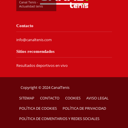
Canal Tenis -
Actualidad tenis
Contacto
info@canaltenis.com
Sitios recomendados
Resultados deportivos en vivo
Copyright © 2024 CanalTenis
SITEMAP
CONTACTO
COOKIES
AVISO LEGAL
POLÍTICA DE COOKIES
POLÍTICA DE PRIVACIDAD
POLÍTICA DE COMENTARIOS Y REDES SOCIALES