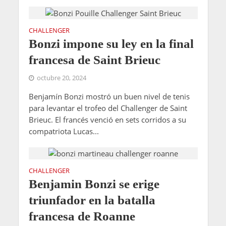
CHALLENGER
Bonzi impone su ley en la final
francesa de Saint Brieuc
octubre 20, 2024
Benjamín Bonzi mostró un buen nivel de tenis
para levantar el trofeo del Challenger de Saint
Brieuc. El francés venció en sets corridos a su
compatriota Lucas...
CHALLENGER
Benjamin Bonzi se erige
triunfador en la batalla
francesa de Roanne