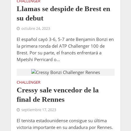
CHALLENGER
Llamas se despide de Brest en
su debut
octubre 24, 2023
El español cayó 3-6, 5-7 ante Benjamin Bonzi en
la primera ronda del ATP Challenger 100 de
Brest. Por su parte, el francés enfrentará a
Mpetshi Perricard o...
CHALLENGER
Cressy sale vencedor de la
final de Rennes
septiembre 17, 2023
El tenista estadounidense consigue su última
victoria importante en su andadura por Rennes.