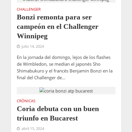
CHALLENGER
Bonzi remonta para ser
campeón en el Challenger
Winnipeg
julio 14, 2024
En la jornada del domingo, lejos de los flashes
de Wimbledon, se medían el japonés Sho
Shimabukuro y el francés Benjamín Bonzi en la
final del Challenger de...
CRÓNICAS
Coria debuta con un buen
triunfo en Bucarest
abril 15, 2024