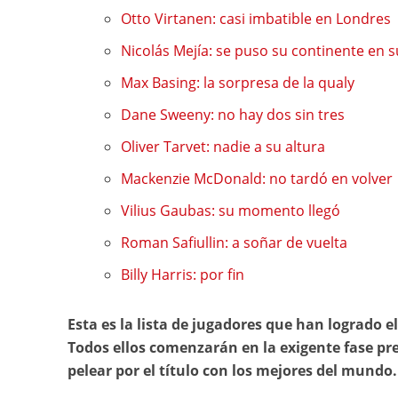
Otto Virtanen: casi imbatible en Londres
Nicolás Mejía: se puso su continente en
Max Basing: la sorpresa de la qualy
Dane Sweeny: no hay dos sin tres
Oliver Tarvet: nadie a su altura
Mackenzie McDonald: no tardó en volver
Vilius Gaubas: su momento llegó
Roman Safiullin: a soñar de vuelta
Billy Harris: por fin
Esta es la lista de jugadores que han logrado e
Todos ellos comenzarán en la exigente fase pre
pelear por el título con los mejores del mundo.