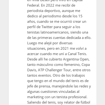
Federal. En 2022 me recibí de
periodista deportivo, aunque me
dedico al periodismo desde los 15
años, cuando se me ocurrió crear un
perfil de Twitter para seguir a los
tenistas latinoamericanos, siendo una
de las primeras cuentas dedicada a ello.
Luego me alejé por diversas
situaciones, pero en 2021 me volví a
acercar cuando me uní a Canal Tenis.
Desde allí he cubierto Argentina Open,
tanto másculino como femenino, Copa
Davis, ATP Challenger Tour, entre otros
tantos eventos. Otro de los trabajos
que tengo en el mundo del tenis es de
jefe de prensa, manejándole las redes y
algunas cuestiones vinculadas al
marketing con un tenista profesional.
Saliendo del tenis, soy relator de fútbol