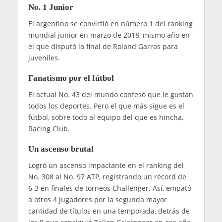
No. 1 Junior
El argentino se convirtió en número 1 del ranking
mundial junior en marzo de 2018, mismo año en
el que disputó la final de Roland Garros para
juveniles.
Fanatismo por el fútbol
El actual No. 43 del mundo confesó que le gustan
todos los deportes. Pero el que más sigue es el
fútbol, sobre todo al equipo del que es hincha,
Racing Club.
Un ascenso brutal
Logró un ascenso impactante en el ranking del
No. 308 al No. 97 ATP, registrando un récord de
6-3 en finales de torneos Challenger. Así, empató
a otros 4 jugadores por la segunda mayor
cantidad de títulos en una temporada, detrás de