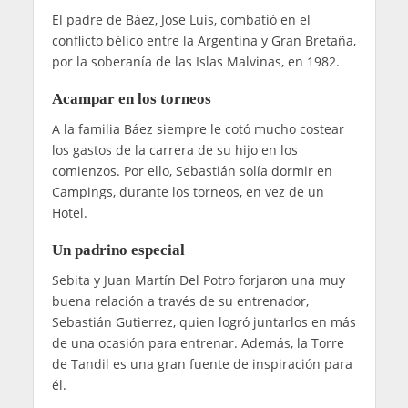
El padre de Báez, Jose Luis, combatió en el
conflicto bélico entre la Argentina y Gran Bretaña,
por la soberanía de las Islas Malvinas, en 1982.
Acampar en los torneos
A la familia Báez siempre le cotó mucho costear
los gastos de la carrera de su hijo en los
comienzos. Por ello, Sebastián solía dormir en
Campings, durante los torneos, en vez de un
Hotel.
Un padrino especial
Sebita y Juan Martín Del Potro forjaron una muy
buena relación a través de su entrenador,
Sebastián Gutierrez, quien logró juntarlos en más
de una ocasión para entrenar. Además, la Torre
de Tandil es una gran fuente de inspiración para
él.