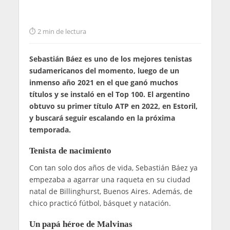
2 min de lectura
Sebastián Báez es uno de los mejores tenistas
sudamericanos del momento, luego de un
inmenso año 2021 en el que ganó muchos
títulos y se instaló en el Top 100. El argentino
obtuvo su primer título ATP en 2022, en Estoril,
y buscará seguir escalando en la próxima
temporada.
Tenista de nacimiento
Con tan solo dos años de vida, Sebastián Báez ya
empezaba a agarrar una raqueta en su ciudad
natal de Billinghurst, Buenos Aires. Además, de
chico practicó fútbol, básquet y natación.
Un papá héroe de Malvinas