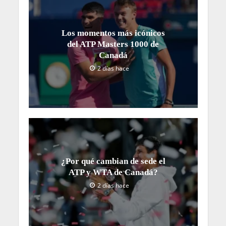
Los momentos más icónicos
del ATP Masters 1000 de
Canadá
2 días hace
¿Por qué cambian de sede el
ATP y WTA de Canadá?
2 días hace