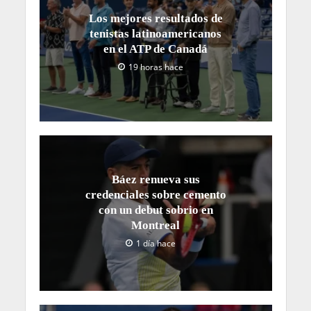
Los mejores resultados de
tenistas latinoamericanos
en el ATP de Canadá
19 horas hace
Báez renueva sus
credenciales sobre cemento
con un debut sobrio en
Montreal
1 día hace