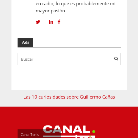
en radio, lo que es probablemente mi
mayor pasión.
Ads
Las 10 curiosidades sobre Guillermo Cañas
Canal Tenis -