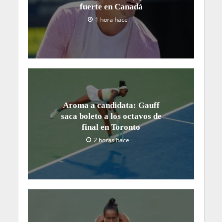
fuerte en Canadá
1 hora hace
Aroma a candidata: Gauff
saca boleto a los octavos de
final en Toronto
2 horas hace