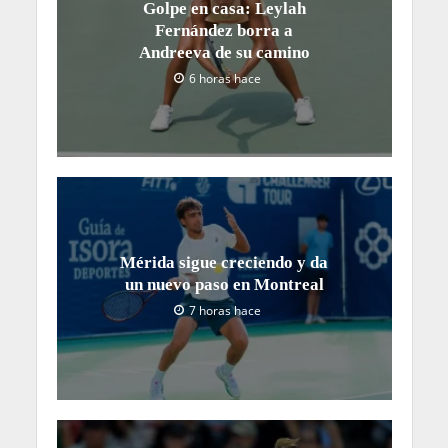
Golpe en casa: Leylah
Fernández borra a
Andreeva de su camino
6 horas hace
Mérida sigue creciendo y da
un nuevo paso en Montreal
7 horas hace