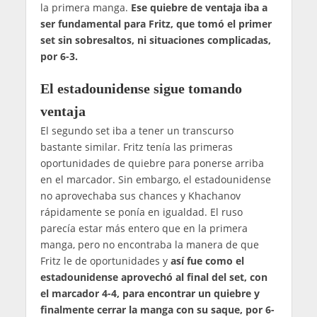
la primera manga.
Ese quiebre de ventaja iba a
ser fundamental para Fritz, que tomó el primer
set sin sobresaltos, ni situaciones complicadas,
por 6-3.
El estadounidense sigue tomando
ventaja
El segundo set iba a tener un transcurso
bastante similar. Fritz tenía las primeras
oportunidades de quiebre para ponerse arriba
en el marcador. Sin embargo, el estadounidense
no aprovechaba sus chances y Khachanov
rápidamente se ponía en igualdad. El ruso
parecía estar más entero que en la primera
manga, pero no encontraba la manera de que
Fritz le de oportunidades y
así fue como el
estadounidense aprovechó al final del set, con
el marcador 4-4, para encontrar un quiebre y
finalmente cerrar la manga con su saque, por 6-