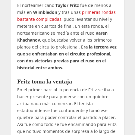
El norteamericano
Taylor Fritz
fue de menos a
más en
Wimbledon
y tras unas
primeras rondas
bastante complicadas
, pudo levantar su nivel y
meterse en cuartos de final. En esta ronda, el
norteamericano se medía ante el ruso
Karen
Khachanov
, que buscaba volver a los primeros
planos del circuito profesional.
Era la tercera vez
que se enfrentaban en el circuito profesional,
con dos victorias previas para el ruso en el
historial entre ambos.
Fritz toma la ventaja
En el primer parcial la potencia de Fritz se iba a
hacer presente para ponerse con un quiebre
arriba nada más comenzar. El tenista
estadounidense fue contundente y tomó ese
quiebre para poder controlar el partido a placer.
Así fue como todo se fue encaminando para Fritz,
que no tuvo momentos de sorpresa a lo largo de