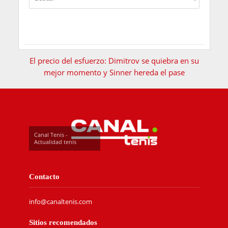
El precio del esfuerzo: Dimitrov se quiebra en su
mejor momento y Sinner hereda el pase
Canal Tenis -
Actualidad tenis
Contacto
info@canaltenis.com
Sitios recomendados