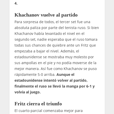
4.
Khachanov vuelve al partido
Para sorpresa de todos, el tercer set fue una
absoluta paliza por parte del tenista ruso. Si bien
Khachanov había levantado el nivel en el
segundo set, nadie esperaba que el ruso tomara
todas sus chances de quiebre ante un Fritz que
empezaba a bajar el nivel. Además, el
estadounidense se mostraba muy molesto por
sus ampollas en el pie y no podía moverse de la
mejor manera. Así fue como Khachanov se puso
rápidamente 5-0 arriba.
Aunque el
estadounidense intentó volver al partido,
finalmente el ruso se llevó la manga por 6-1 y
volvía al juego.
Fritz cierra el triunfo
El cuarto parcial comenzaba mejor para