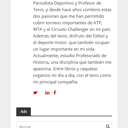
Periodista Deportivo y Profesor de
Tenis, y desde hace años combino estas
dos pasiones que me han permitido
cubrir torneos importantes de ATP,
WTA y el Circuito Challenger en mi país.
Además del tenis, disfruto del fútbol y
el deporte motor, que también ocupan
un lugar importante en mi vida.
Actualmente, estudio Profesorado de
Historia, una disciplina que también me
apasiona. Entre libros y raquetas
organizo mi día a día, con el tenis como
mi principal compañía.
Ads