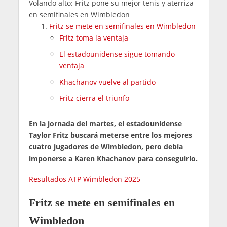
Volando alto: Fritz pone su mejor tenis y aterriza
en semifinales en Wimbledon
Fritz se mete en semifinales en Wimbledon
Fritz toma la ventaja
El estadounidense sigue tomando
ventaja
Khachanov vuelve al partido
Fritz cierra el triunfo
En la jornada del martes, el estadounidense
Taylor Fritz buscará meterse entre los mejores
cuatro jugadores de Wimbledon, pero debía
imponerse a Karen Khachanov para conseguirlo.
Resultados ATP Wimbledon 2025
Fritz se mete en semifinales en
Wimbledon