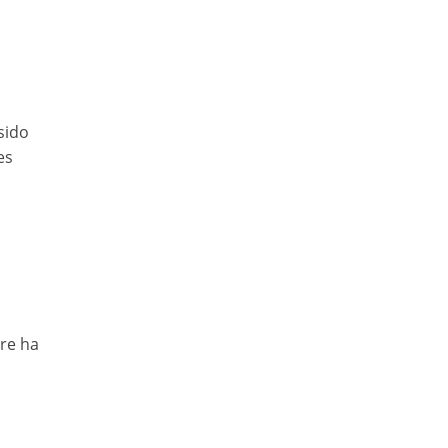
sido
es
pre ha
s