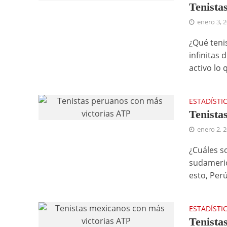
Tenista
enero 3, 
¿Qué teni
infinitas 
activo lo q
ESTADÍSTI
Tenista
enero 2, 
¿Cuáles so
sudameric
esto, Perú
ESTADÍSTI
Tenista