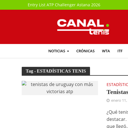
Entry List ATP Challenger Astana 2026
NOTICIAS
CRÓNICAS
WTA
ITF
Tag - ESTADÍSTICAS TENIS
ESTADÍSTI
Tenista
enero 11,
¿Qué teni
destacar.
que llegó..