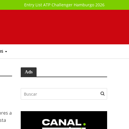
Entry List ATP Challenger Hamburgo 2026
OS
Ads
bres a
sta