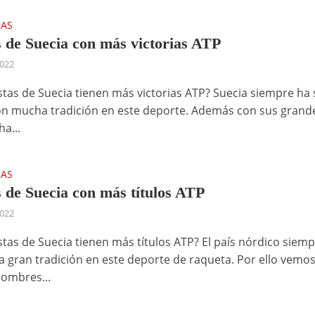
CAS
s de Suecia con más victorias ATP
2022
stas de Suecia tienen más victorias ATP? Suecia siempre ha 
on mucha tradición en este deporte. Además con sus grand
a...
CAS
s de Suecia con más títulos ATP
2022
stas de Suecia tienen más títulos ATP? El país nórdico siem
a gran tradición en este deporte de raqueta. Por ello vemo
ombres...