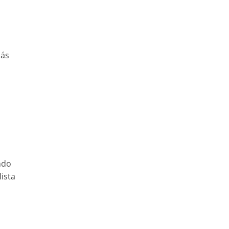
más
ndo
lista