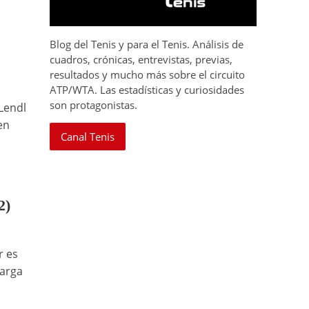
Blog del Tenis y para el Tenis. Análisis de
cuadros, crónicas, entrevistas, previas,
resultados y mucho más sobre el circuito
ATP/WTA. Las estadísticas y curiosidades
son protagonistas.
Lendl
en
Canal Tenis
2)
r es
larga