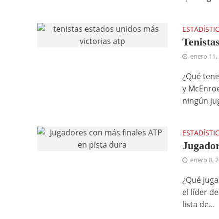
ESTADÍSTI
Tenista
enero 11,
¿Qué teni
y McEnroe
ningún ju
ESTADÍSTI
Jugador
enero 8, 
¿Qué juga
el líder d
lista de...