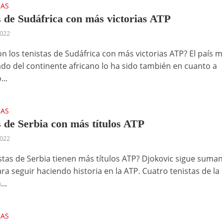
CAS
s de Sudáfrica con más victorias ATP
2022
on los tenistas de Sudáfrica con más victorias ATP? El país 
ado del continente africano lo ha sido también en cuanto a
...
CAS
s de Serbia con más títulos ATP
2022
stas de Serbia tienen más títulos ATP? Djokovic sigue suma
ra seguir haciendo historia en la ATP. Cuatro tenistas de la 
..
CAS