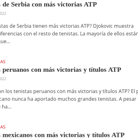
s de Serbia con más victorias ATP
2022
stas de Serbia tienen más victorias ATP? Djokovic muestra
diferencias con el resto de tenistas. La mayoría de ellos está
ue...
CAS
s peruanos con más victorias y títulos ATP
2022
n los tenistas peruanos con más victorias y títulos ATP? El 
ano nunca ha aportado muchos grandes tenistas. A pesar
 ha...
CAS
s mexicanos con más victorias y títulos ATP