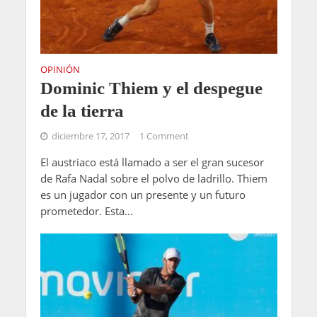
OPINIÓN
Dominic Thiem y el despegue
de la tierra
diciembre 17, 2017
1 Comment
El austriaco está llamado a ser el gran sucesor
de Rafa Nadal sobre el polvo de ladrillo. Thiem
es un jugador con un presente y un futuro
prometedor. Esta...