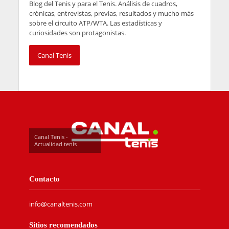
Blog del Tenis y para el Tenis. Análisis de cuadros,
crónicas, entrevistas, previas, resultados y mucho más
sobre el circuito ATP/WTA. Las estadísticas y
curiosidades son protagonistas.
Canal Tenis
Canal Tenis -
Actualidad tenis
Contacto
info@canaltenis.com
Sitios recomendados