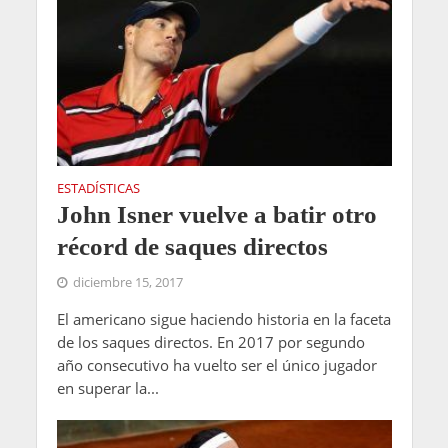
ESTADÍSTICAS
John Isner vuelve a batir otro
récord de saques directos
diciembre 15, 2017
El americano sigue haciendo historia en la faceta
de los saques directos. En 2017 por segundo
año consecutivo ha vuelto ser el único jugador
en superar la...