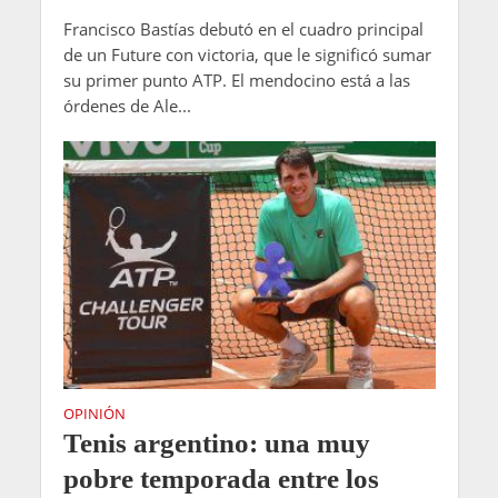
Francisco Bastías debutó en el cuadro principal
de un Future con victoria, que le significó sumar
su primer punto ATP. El mendocino está a las
órdenes de Ale...
OPINIÓN
Tenis argentino: una muy
pobre temporada entre los