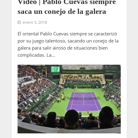
Vídeo | Pablo Cuevas siempre
saca un conejo de la galera
enero 5, 2018
El oriental Pablo Cuevas siempre se caracterizó
por su juego talentoso, sacando un conejo de la
galera para salir airoso de situaciones bien
complicadas. La...