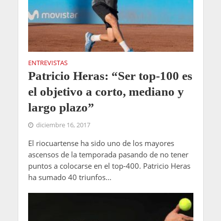
ENTREVISTAS
Patricio Heras: “Ser top-100 es
el objetivo a corto, mediano y
largo plazo”
diciembre 16, 2017
El riocuartense ha sido uno de los mayores
ascensos de la temporada pasando de no tener
puntos a colocarse en el top-400. Patricio Heras
ha sumado 40 triunfos...