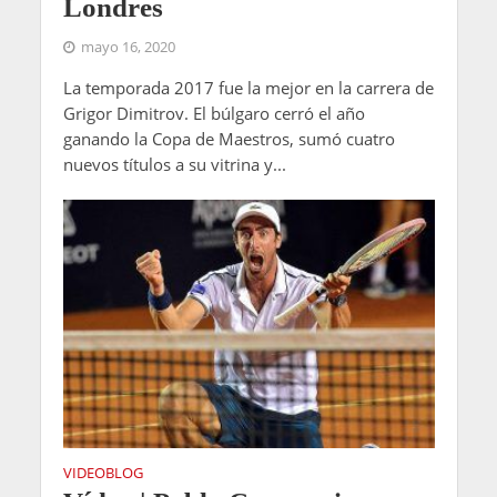
Londres
mayo 16, 2020
La temporada 2017 fue la mejor en la carrera de
Grigor Dimitrov. El búlgaro cerró el año
ganando la Copa de Maestros, sumó cuatro
nuevos títulos a su vitrina y...
VIDEOBLOG