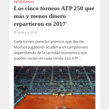
ESTADÍSTICAS
Los cinco torneos ATP 250 que
más y menos dinero
repartieron en 2017
enero 4, 2018
Cada torneo pone los premios que decide.
Muchos jugadores acuden a un campeonato
dependiendo de la cantidad económica que
puedan recibir en cada ronda. Los ATP...