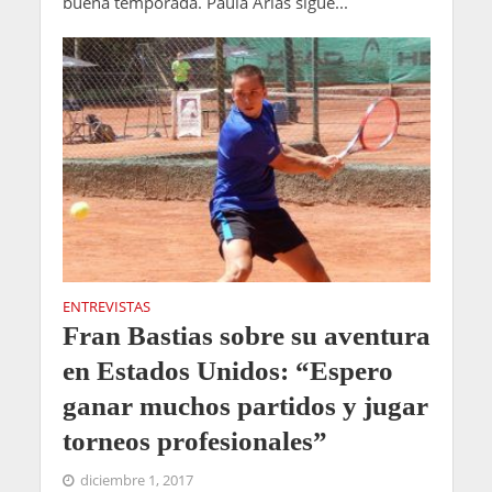
buena temporada. Paula Arias sigue...
ENTREVISTAS
Fran Bastias sobre su aventura
en Estados Unidos: “Espero
ganar muchos partidos y jugar
torneos profesionales”
diciembre 1, 2017