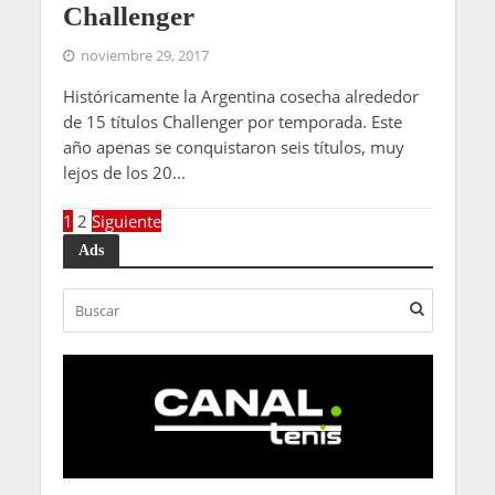
Challenger
noviembre 29, 2017
Históricamente la Argentina cosecha alrededor
de 15 títulos Challenger por temporada. Este
año apenas se conquistaron seis títulos, muy
lejos de los 20...
1
2
Siguiente
Ads