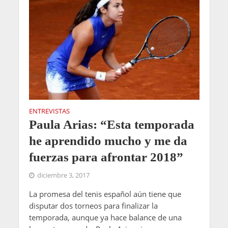
ENTREVISTAS
Paula Arias: “Esta temporada
he aprendido mucho y me da
fuerzas para afrontar 2018”
diciembre 3, 2017
La promesa del tenis español aún tiene que
disputar dos torneos para finalizar la
temporada, aunque ya hace balance de una