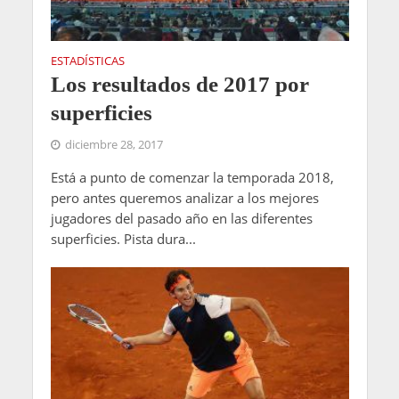
ESTADÍSTICAS
Los resultados de 2017 por
superficies
diciembre 28, 2017
Está a punto de comenzar la temporada 2018,
pero antes queremos analizar a los mejores
jugadores del pasado año en las diferentes
superficies. Pista dura...