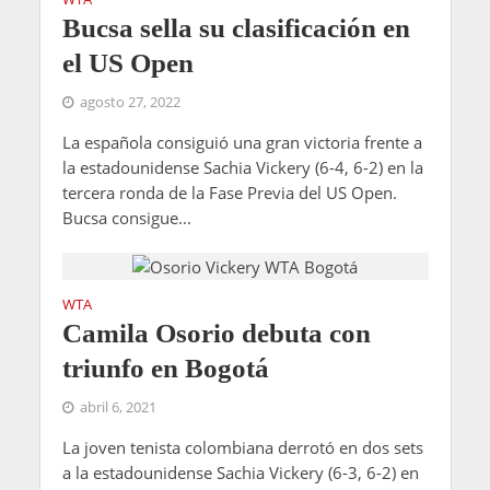
Bucsa sella su clasificación en
el US Open
agosto 27, 2022
La española consiguió una gran victoria frente a
la estadounidense Sachia Vickery (6-4, 6-2) en la
tercera ronda de la Fase Previa del US Open.
Bucsa consigue...
WTA
Camila Osorio debuta con
triunfo en Bogotá
abril 6, 2021
La joven tenista colombiana derrotó en dos sets
a la estadounidense Sachia Vickery (6-3, 6-2) en