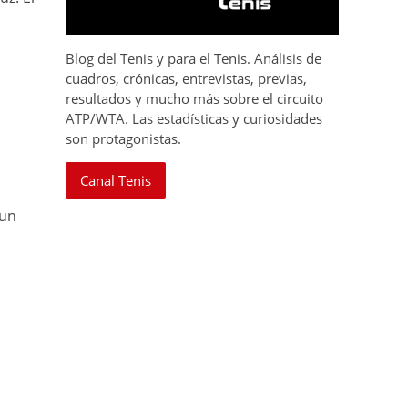
Blog del Tenis y para el Tenis. Análisis de
cuadros, crónicas, entrevistas, previas,
resultados y mucho más sobre el circuito
ATP/WTA. Las estadísticas y curiosidades
son protagonistas.
Canal Tenis
 un