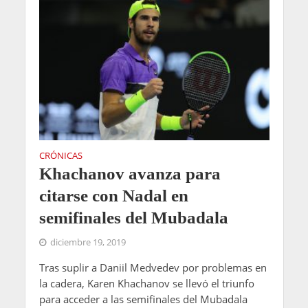
CRÓNICAS
Khachanov avanza para
citarse con Nadal en
semifinales del Mubadala
diciembre 19, 2019
Tras suplir a Daniil Medvedev por problemas en
la cadera, Karen Khachanov se llevó el triunfo
para acceder a las semifinales del Mubadala