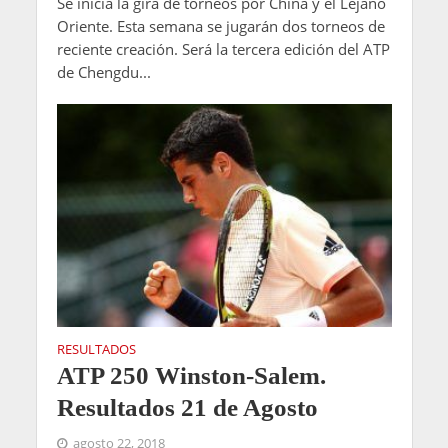
Se inicia la gira de torneos por China y el Lejano
Oriente. Esta semana se jugarán dos torneos de
reciente creación. Será la tercera edición del ATP
de Chengdu...
RESULTADOS
ATP 250 Winston-Salem.
Resultados 21 de Agosto
agosto 22, 2018