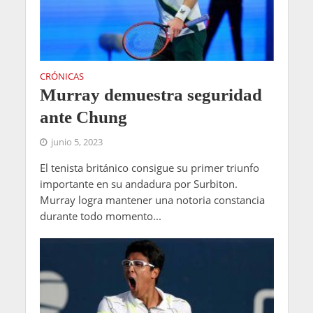
CRÓNICAS
Murray demuestra seguridad
ante Chung
junio 5, 2023
El tenista británico consigue su primer triunfo
importante en su andadura por Surbiton.
Murray logra mantener una notoria constancia
durante todo momento...