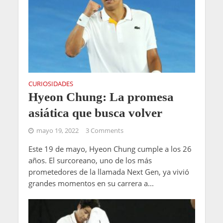
CURIOSIDADES
Hyeon Chung: La promesa
asiática que busca volver
mayo 19, 2022
3 Comments
Este 19 de mayo, Hyeon Chung cumple a los 26
años. El surcoreano, uno de los más
prometedores de la llamada Next Gen, ya vivió
grandes momentos en su carrera a...