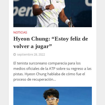
NOTICIAS
Hyeon Chung: “Estoy feliz de
volver a jugar”
septiembre 28, 2022
El tenista surcoreano comparecía para los
medios oficiales de la ATP sobre su regreso a las
pistas. Hyeon Chung hablaba de cómo fue el
proceso de recuperación...