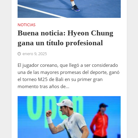
NOTICIAS
Buena noticia: Hyeon Chung
gana un título profesional
enero 9, 2025
El jugador coreano, que llegó a ser considerado
una de las mayores promesas del deporte, ganó
el torneo M25 de Bali en su primer gran
momento tras años de...