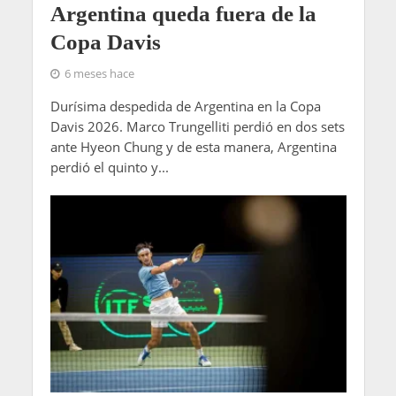
Argentina queda fuera de la
Copa Davis
6 meses hace
Durísima despedida de Argentina en la Copa
Davis 2026. Marco Trungelliti perdió en dos sets
ante Hyeon Chung y de esta manera, Argentina
perdió el quinto y...