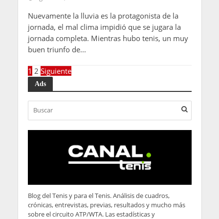
Nuevamente la lluvia es la protagonista de la
jornada, el mal clima impidió que se jugara la
jornada completa. Mientras hubo tenis, un muy
buen triunfo de...
1
2
Siguiente
Ads
Blog del Tenis y para el Tenis. Análisis de cuadros,
crónicas, entrevistas, previas, resultados y mucho más
sobre el circuito ATP/WTA. Las estadísticas y