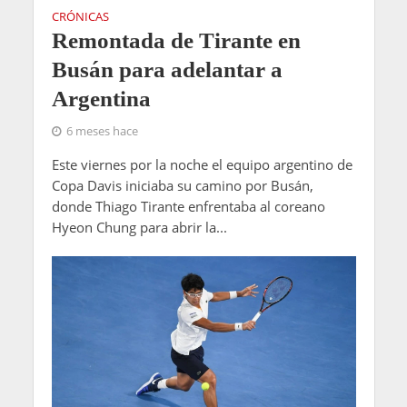
CRÓNICAS
Remontada de Tirante en
Busán para adelantar a
Argentina
6 meses hace
Este viernes por la noche el equipo argentino de
Copa Davis iniciaba su camino por Busán,
donde Thiago Tirante enfrentaba al coreano
Hyeon Chung para abrir la...