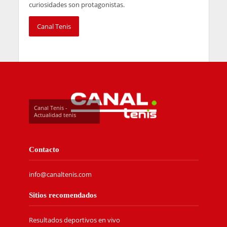
curiosidades son protagonistas.
Canal Tenis
Canal Tenis -
Actualidad tenis
Contacto
info@canaltenis.com
Sitios recomendados
Resultados deportivos en vivo