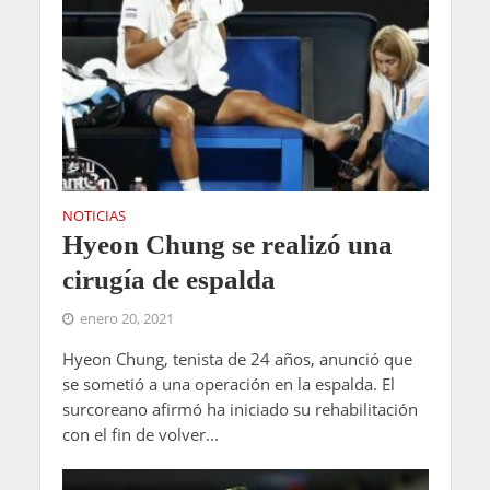
NOTICIAS
Hyeon Chung se realizó una
cirugía de espalda
enero 20, 2021
Hyeon Chung, tenista de 24 años, anunció que
se sometió a una operación en la espalda. El
surcoreano afirmó ha iniciado su rehabilitación
con el fin de volver...