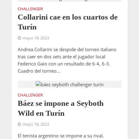
CHALLENGER
Collarini cae en los cuartos de
Turín
mayo 18, 2023
Andrea Collarini se despide del torneo italiano
tras caer en dos sets ante el jugador local
Federico Gaio con un resultado de 6-4, 6-3.
Cuadro del torneo...
CHALLENGER
Báez se impone a Seyboth
Wild en Turín
mayo 18, 2023
El tenista argentino se impone a su rival.