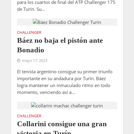
para los cuartos de final del ATP Challenger 175
de Turín. Su...
CHALLENGER
Báez no baja el pistón ante
Bonadio
mayo 17, 2023
El tenista argentino consigue su primer triunfo
importante en su andadura por Turín. Báez
logra mantener un inmaculado ritmo en todo
momento, venciendo así a...
CHALLENGER
Collarini consigue una gran
victoria en Turín