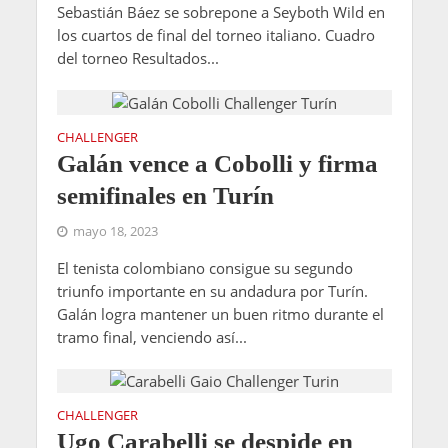
Sebastián Báez se sobrepone a Seyboth Wild en
los cuartos de final del torneo italiano. Cuadro
del torneo Resultados...
CHALLENGER
Galán vence a Cobolli y firma
semifinales en Turín
mayo 18, 2023
El tenista colombiano consigue su segundo
triunfo importante en su andadura por Turín.
Galán logra mantener un buen ritmo durante el
tramo final, venciendo así...
CHALLENGER
Ugo Carabelli se despide en