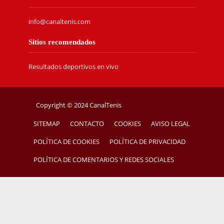
info@canaltenis.com
Sitios recomendados
Resultados deportivos en vivo
Copyright © 2024 CanalTenis
SITEMAP
CONTACTO
COOKIES
AVISO LEGAL
POLÍTICA DE COOKIES
POLÍTICA DE PRIVACIDAD
POLÍTICA DE COMENTARIOS Y REDES SOCIALES