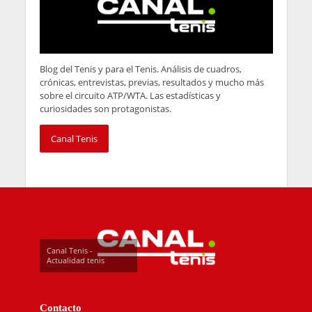
Blog del Tenis y para el Tenis. Análisis de cuadros,
crónicas, entrevistas, previas, resultados y mucho más
sobre el circuito ATP/WTA. Las estadísticas y
curiosidades son protagonistas.
Canal Tenis
Canal Tenis -
Actualidad tenis
Contacto