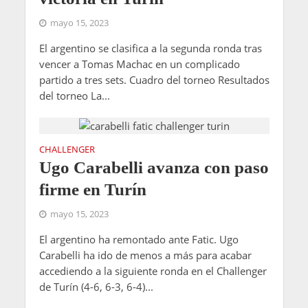
mayo 15, 2023
El argentino se clasifica a la segunda ronda tras
vencer a Tomas Machac en un complicado
partido a tres sets. Cuadro del torneo Resultados
del torneo La...
CHALLENGER
Ugo Carabelli avanza con paso
firme en Turín
mayo 15, 2023
El argentino ha remontado ante Fatic. Ugo
Carabelli ha ido de menos a más para acabar
accediendo a la siguiente ronda en el Challenger
de Turín (4-6, 6-3, 6-4)...