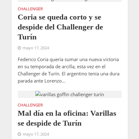
CHALLENGER
Coria se queda corto y se
despide del Challenger de
Turín
mayo 17, 2024
Federico Coria quería sumar una nueva victoria
en su temporada de arcilla, esta vez en el
Challenger de Turín. El argentino tenía una dura
parada ante Lorenzo...
CHALLENGER
Mal día en la oficina: Varillas
se despide de Turín
mayo 17, 2024