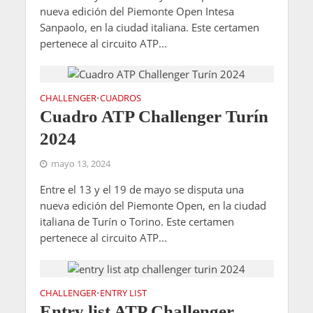
nueva edición del Piemonte Open Intesa
Sanpaolo, en la ciudad italiana. Este certamen
pertenece al circuito ATP...
CHALLENGER
CUADROS
•
Cuadro ATP Challenger Turín
2024
mayo 13, 2024
Entre el 13 y el 19 de mayo se disputa una
nueva edición del Piemonte Open, en la ciudad
italiana de Turín o Torino. Este certamen
pertenece al circuito ATP...
CHALLENGER
ENTRY LIST
•
Entry list ATP Challenger