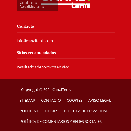
Canal Tenis -
Actualidad tenis
Contacto
info@canaltenis.com
Sitios recomendados
Resultados deportivos en vivo
Copyright © 2024 CanalTenis
SITEMAP
CONTACTO
COOKIES
AVISO LEGAL
POLÍTICA DE COOKIES
POLÍTICA DE PRIVACIDAD
POLÍTICA DE COMENTARIOS Y REDES SOCIALES