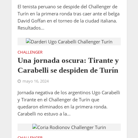
El tenista peruano se despide del Challenger de
Turín en la primera ronda tras caer ante el belga
David Goffan en el torneo de la ciudad italiana.
Resultados...
CHALLENGER
Una jornada oscura: Tirante y
Carabelli se despiden de Turín
mayo 16, 2024
Jornada negativa de los argentinos Ugo Carabelli
y Tirante en el Challenger de Turín que
quedaron eliminados en la primera ronda.
Carabelli no estuvo a la...
CHALLENGER