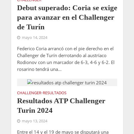
Debut superado: Coria se exige
para avanzar en el Challenger
de Turín
mayo 14, 2024
Federico Coria arrancó con el pie derecho en el
Challenger de Turín derrotando al austríaco
Rodionov con un marcador de 6-3, 4-6 y 6-2. El
rosarino tendrá una...
CHALLENGER
RESULTADOS
•
Resultados ATP Challenger
Turin 2024
mayo 13, 2024
Entre el 14 y el 19 de mayo se disputará una