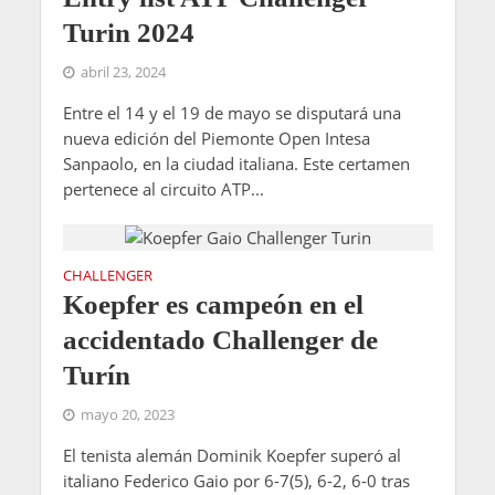
Turin 2024
abril 23, 2024
Entre el 14 y el 19 de mayo se disputará una
nueva edición del Piemonte Open Intesa
Sanpaolo, en la ciudad italiana. Este certamen
pertenece al circuito ATP...
CHALLENGER
Koepfer es campeón en el
accidentado Challenger de
Turín
mayo 20, 2023
El tenista alemán Dominik Koepfer superó al
italiano Federico Gaio por 6-7(5), 6-2, 6-0 tras