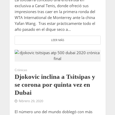
exclusiva a Canal Tenis, donde ofreció sus
impresiones tras caer en la primera ronda del
WTA International de Monterrey ante la china
Yafan Wang. Tras estar prácticamente todo el
año pasado en el dique seco a...
LEER MÁS
Crónicas
Djokovic inclina a Tsitsipas y
se corona por quinta vez en
Dubai
febrero 29, 2020
El número uno del mundo doblegó con más