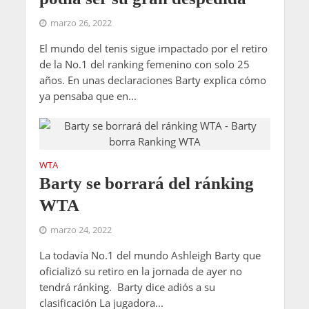
marzo 26, 2022
El mundo del tenis sigue impactado por el retiro
de la No.1 del ranking femenino con solo 25
años. En unas declaraciones Barty explica cómo
ya pensaba que en...
WTA
Barty se borrará del ránking
WTA
marzo 24, 2022
La todavía No.1 del mundo Ashleigh Barty que
oficializó su retiro en la jornada de ayer no
tendrá ránking. Barty dice adiós a su
clasificación La jugadora...