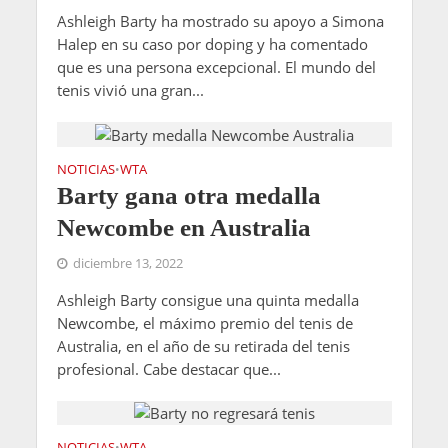
Ashleigh Barty ha mostrado su apoyo a Simona
Halep en su caso por doping y ha comentado
que es una persona excepcional. El mundo del
tenis vivió una gran...
NOTICIAS
WTA
•
Barty gana otra medalla
Newcombe en Australia
diciembre 13, 2022
Ashleigh Barty consigue una quinta medalla
Newcombe, el máximo premio del tenis de
Australia, en el año de su retirada del tenis
profesional. Cabe destacar que...
NOTICIAS
WTA
•