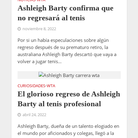
Ashleigh Barty confirma que
no regresará al tenis
noviembre 8, 2022
Por si un había especulaciones sobre algún
regreso después de su prematuro retiro, la
australiana Ashleigh Barty descartó que vaya a
volver a jugar tenis...
CURIOSIDADES
WTA
•
El glorioso regreso de Ashleigh
Barty al tenis profesional
abril 24, 2022
Ashleigh Barty, dueña de un talento elogiado en
el mundo por aficionados y colegas, llegó a la