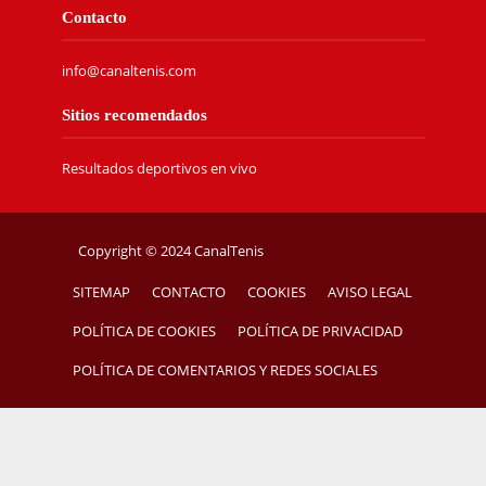
Contacto
info@canaltenis.com
Sitios recomendados
Resultados deportivos en vivo
Copyright © 2024 CanalTenis
SITEMAP
CONTACTO
COOKIES
AVISO LEGAL
POLÍTICA DE COOKIES
POLÍTICA DE PRIVACIDAD
POLÍTICA DE COMENTARIOS Y REDES SOCIALES