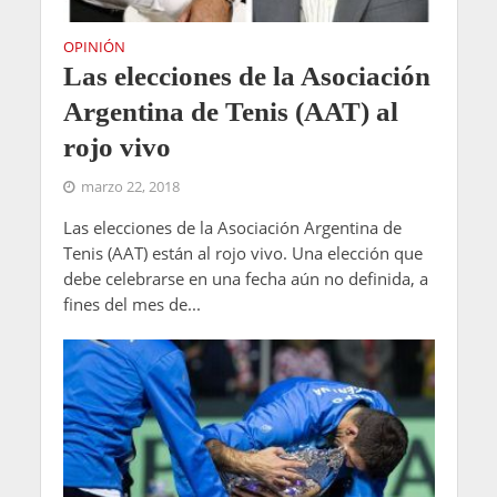
OPINIÓN
Las elecciones de la Asociación
Argentina de Tenis (AAT) al
rojo vivo
marzo 22, 2018
Las elecciones de la Asociación Argentina de
Tenis (AAT) están al rojo vivo. Una elección que
debe celebrarse en una fecha aún no definida, a
fines del mes de...