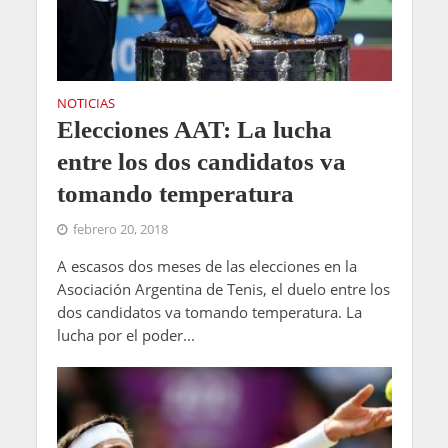
NOTICIAS
Elecciones AAT: La lucha
entre los dos candidatos va
tomando temperatura
febrero 20, 2018
A escasos dos meses de las elecciones en la
Asociación Argentina de Tenis, el duelo entre los
dos candidatos va tomando temperatura. La
lucha por el poder...