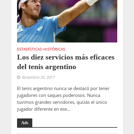
ESTADÍSTICAS
HISTÓRICAS
•
Los diez servicios más eficaces
del tenis argentino
diciembre 20, 2017
El tenis argentino nunca se destacó por tener
jugadores con saques poderosos. Nunca
tuvimos grandes servidores, quizás el único
jugador diferente en ese...
Ads