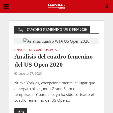
19 años y sin miedo a nadie: El huracán Jódar arrasa con Musetti
Tag - CUADRO FEMENINO US OPEN 2020
ANÁLISIS DE CUADROS
WTA
•
Análisis del cuadro femenino
del US Open 2020
agosto 27, 2020
Nueva York es, excepcionalmente, el lugar que
albergará al segundo Grand Slam de la
temporada. Y para ello, ya ha sido sorteado el
cuadro femenino del US Open...
Ads