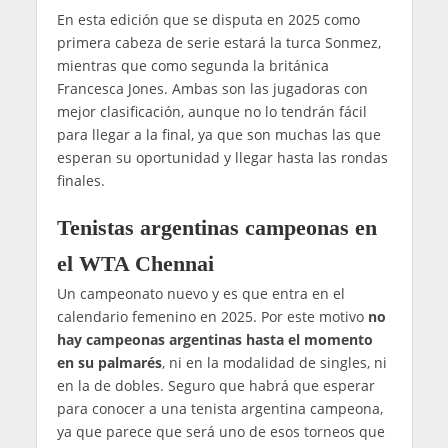
En esta edición que se disputa en 2025 como
primera cabeza de serie estará la turca Sonmez,
mientras que como segunda la británica
Francesca Jones. Ambas son las jugadoras con
mejor clasificación, aunque no lo tendrán fácil
para llegar a la final, ya que son muchas las que
esperan su oportunidad y llegar hasta las rondas
finales.
Tenistas argentinas campeonas en
el WTA Chennai
Un campeonato nuevo y es que entra en el
calendario femenino en 2025. Por este motivo
no
hay campeonas argentinas hasta el momento
en su palmarés
, ni en la modalidad de singles, ni
en la de dobles. Seguro que habrá que esperar
para conocer a una tenista argentina campeona,
ya que parece que será uno de esos torneos que