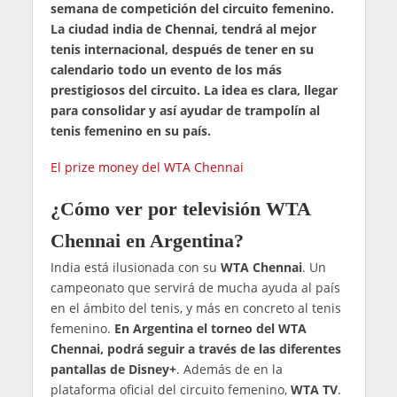
semana de competición del circuito femenino.
La ciudad india de Chennai, tendrá al mejor
tenis internacional, después de tener en su
calendario todo un evento de los más
prestigiosos del circuito. La idea es clara, llegar
para consolidar y así ayudar de trampolín al
tenis femenino en su país.
El prize money del WTA Chennai
¿Cómo ver por televisión WTA
Chennai en Argentina?
India está ilusionada con su
WTA Chennai
. Un
campeonato que servirá de mucha ayuda al país
en el ámbito del tenis, y más en concreto al tenis
femenino.
En Argentina el torneo del WTA
Chennai, podrá seguir a través de las diferentes
pantallas de Disney+
. Además de en la
plataforma oficial del circuito femenino,
WTA TV
.