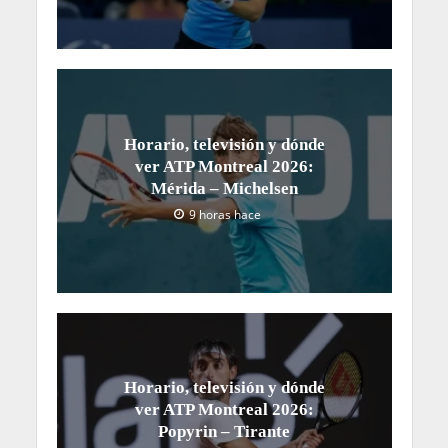
Horario, televisión y dónde
ver ATP Montreal 2026:
Mérida – Michelsen
9 horas hace
Horario, televisión y dónde
ver ATP Montreal 2026:
Popyrin – Tirante