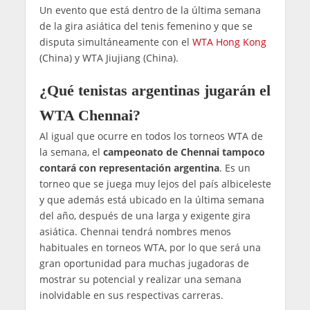
Un evento que está dentro de la última semana
de la gira asiática del tenis femenino y que se
disputa simultáneamente con el
WTA Hong Kong
(China) y WTA Jiujiang (China).
¿Qué tenistas argentinas jugarán el
WTA Chennai?
Al igual que ocurre en todos los torneos WTA de
la semana, el
campeonato de Chennai tampoco
contará con representación argentina
. Es un
torneo que se juega muy lejos del país albiceleste
y que además está ubicado en la última semana
del año, después de una larga y exigente gira
asiática. Chennai tendrá nombres menos
habituales en torneos WTA, por lo que será una
gran oportunidad para muchas jugadoras de
mostrar su potencial y realizar una semana
inolvidable en sus respectivas carreras.