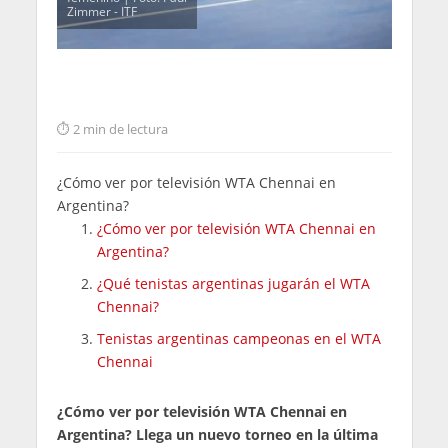
Zimmer - ITF
2 min de lectura
¿Cómo ver por televisión WTA Chennai en
Argentina?
¿Cómo ver por televisión WTA Chennai en
Argentina?
¿Qué tenistas argentinas jugarán el WTA
Chennai?
Tenistas argentinas campeonas en el WTA
Chennai
¿Cómo ver por televisión WTA Chennai en
Argentina? Llega un nuevo torneo en la última