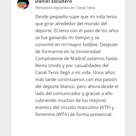
Daniel Escudero
Periodista deportivo en Canal Tenis
Desde pequeño supe que mi vida tenía
que girar alrededor del mundo del
deporte. El tenis con el paso de los años
se fue ganando mi tiempo y se
convirtió en mi mayor hobbie. Después
de formarme en la Universidad
Complutense de Madrid volamos hasta
Reino Unido y por casualidades del
Canal Tenis llegó a mi vida. Unos años
más tarde continuamos con esa pasión
del deporte blanco, pero ahora desde el
lado del comunicador y gracias a ello
cubriendo muchos de los mejores
eventos del circuito masculino (ATP) y
femenino (WTA) de forma presencial.