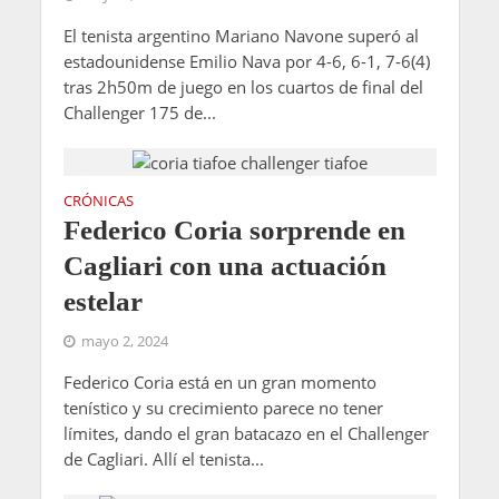
El tenista argentino Mariano Navone superó al
estadounidense Emilio Nava por 4-6, 6-1, 7-6(4)
tras 2h50m de juego en los cuartos de final del
Challenger 175 de...
CRÓNICAS
Federico Coria sorprende en
Cagliari con una actuación
estelar
mayo 2, 2024
Federico Coria está en un gran momento
tenístico y su crecimiento parece no tener
límites, dando el gran batacazo en el Challenger
de Cagliari. Allí el tenista...