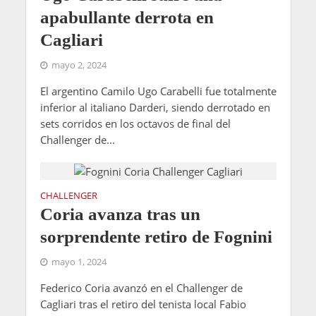
apabullante derrota en
Cagliari
mayo 2, 2024
El argentino Camilo Ugo Carabelli fue totalmente
inferior al italiano Darderi, siendo derrotado en
sets corridos en los octavos de final del
Challenger de...
CHALLENGER
Coria avanza tras un
sorprendente retiro de Fognini
mayo 1, 2024
Federico Coria avanzó en el Challenger de
Cagliari tras el retiro del tenista local Fabio