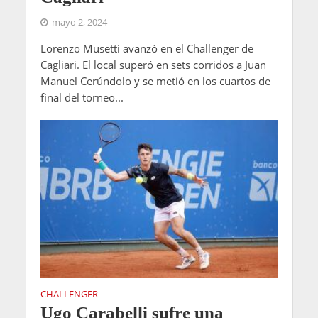
mayo 2, 2024
Lorenzo Musetti avanzó en el Challenger de
Cagliari. El local superó en sets corridos a Juan
Manuel Cerúndolo y se metió en los cuartos de
final del torneo...
CHALLENGER
Ugo Carabelli sufre una