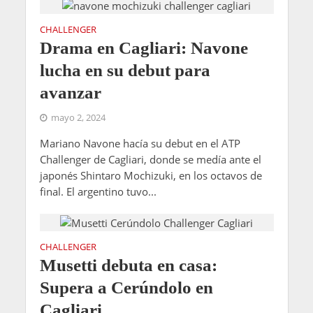
CHALLENGER
Drama en Cagliari: Navone
lucha en su debut para
avanzar
mayo 2, 2024
Mariano Navone hacía su debut en el ATP
Challenger de Cagliari, donde se medía ante el
japonés Shintaro Mochizuki, en los octavos de
final. El argentino tuvo...
CHALLENGER
Musetti debuta en casa:
Supera a Cerúndolo en
Cagliari