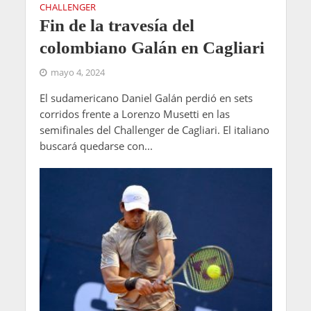
CHALLENGER
Fin de la travesía del
colombiano Galán en Cagliari
mayo 4, 2024
El sudamericano Daniel Galán perdió en sets
corridos frente a Lorenzo Musetti en las
semifinales del Challenger de Cagliari. El italiano
buscará quedarse con...