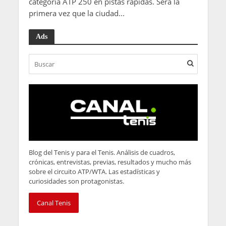
categoría ATP 250 en pistas rápidas. Será la
primera vez que la ciudad...
Ads
Blog del Tenis y para el Tenis. Análisis de cuadros,
crónicas, entrevistas, previas, resultados y mucho más
sobre el circuito ATP/WTA. Las estadísticas y
curiosidades son protagonistas.
Canal Tenis