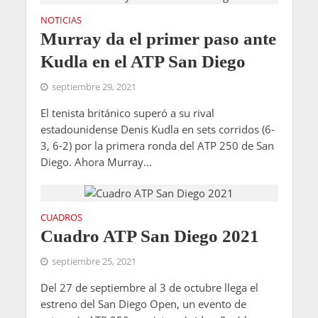
NOTICIAS
Murray da el primer paso ante
Kudla en el ATP San Diego
septiembre 29, 2021
El tenista británico superó a su rival
estadounidense Denis Kudla en sets corridos (6-
3, 6-2) por la primera ronda del ATP 250 de San
Diego. Ahora Murray...
CUADROS
Cuadro ATP San Diego 2021
septiembre 25, 2021
Del 27 de septiembre al 3 de octubre llega el
estreno del San Diego Open, un evento de