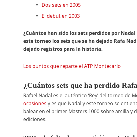
Dos sets en 2005
El debut en 2003
¿Cuántos han sido los sets perdidos por Nadal
este torneo los sets que se ha dejado Rafa Na
dejado registros para la historia.
Los puntos que reparte el ATP Montecarlo
¿Cuántos sets que ha perdido Raf
Rafael Nadal es el auténtico ‘Rey’ del torneo d
ocasiones
y es que Nadal y este torneo se entiend
balear en el primer Masters 1000 sobre arcilla y 
ediciones.