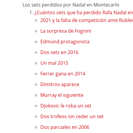
Los sets perdidos por Nadal en Montecarlo
¿Cuántos sets que ha perdido Rafa Nadal en
2021 y la falta de competición ante Ruble
La sorpresa de Fognini
Edmund protagonista
Dos sets en 2016
Un mal 2015
Ferrer gana en 2014
Dimitrov aparece
Murray el siguiente
Djokovic le roba un set
Dos trofeos sin ceder un set
Dos parciales en 2006