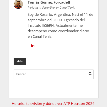
Tomás Gómez Forcadell
Periodista deportivo en Canal Tenis
Soy de Rosario, Argentina. Nací el 11 de
septiembre del 2000. Egresado del
Instituto IESERH. Actualmente me
desempeño como coordinador diario
en Canal Tenis.
Ads
Horario, televisión y dónde ver ATP Houston 2026: