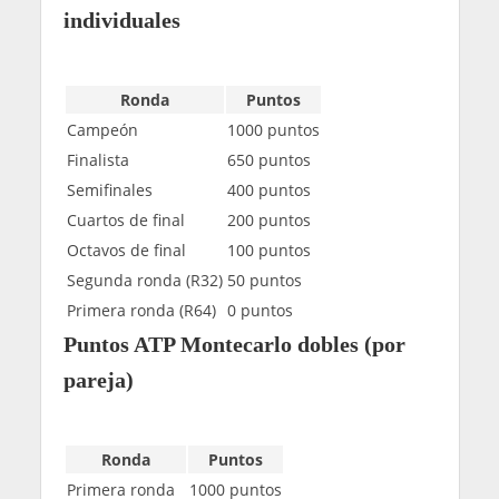
individuales
Ronda
Puntos
Campeón
1000 puntos
Finalista
650 puntos
Semifinales
400 puntos
Cuartos de final
200 puntos
Octavos de final
100 puntos
Segunda ronda (R32)
50 puntos
Primera ronda (R64)
0 puntos
Puntos ATP Montecarlo dobles (por
pareja)
Ronda
Puntos
Primera ronda
1000 puntos