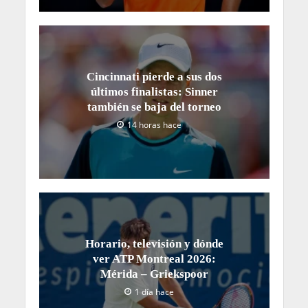
Cincinnati pierde a sus dos
últimos finalistas: Sinner
también se baja del torneo
14 horas hace
Horario, televisión y dónde
ver ATP Montreal 2026:
Mérida – Griekspoor
1 día hace