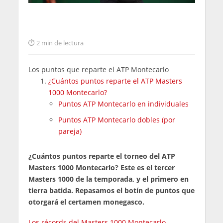
2 min de lectura
Los puntos que reparte el ATP Montecarlo
¿Cuántos puntos reparte el ATP Masters
1000 Montecarlo?
Puntos ATP Montecarlo en individuales
Puntos ATP Montecarlo dobles (por
pareja)
¿Cuántos puntos reparte el torneo del ATP
Masters 1000 Montecarlo? Este es el tercer
Masters 1000 de la temporada, y el primero en
tierra batida. Repasamos el botín de puntos que
otorgará el certamen monegasco.
Los récords del Masters 1000 Montecarlo