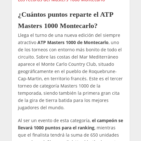
¿Cuántos puntos reparte el ATP
Masters 1000 Montecarlo?
Llega el turno de una nueva edición del siempre
atractivo
ATP Masters 1000 de Montecarlo
, uno
de los torneos con entorno más bonito de todo el
circuito. Sobre las costas del Mar Mediterráneo
aparece el Monte Carlo Country Club, situado
geográficamente en el pueblo de Roquebrune-
Cap-Martin, en territorio francés. Este es el tercer
torneo de categoría Masters 1000 de la
temporada, siendo también la primera gran cita
de la gira de tierra batida para los mejores
jugadores del mundo.
Al ser un evento de esta categoría,
el campeón se
llevará 1000 puntos para el ranking
, mientras
que el finalista tendrá la suma de 650 unidades