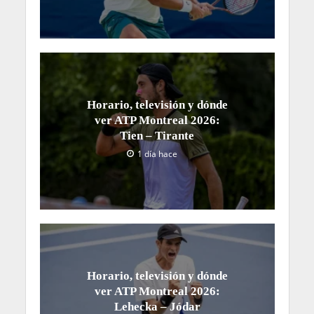
Horario, televisión y dónde
ver ATP Montreal 2026:
Tien – Tirante
1 día hace
Horario, televisión y dónde
ver ATP Montreal 2026:
Lehecka – Jódar