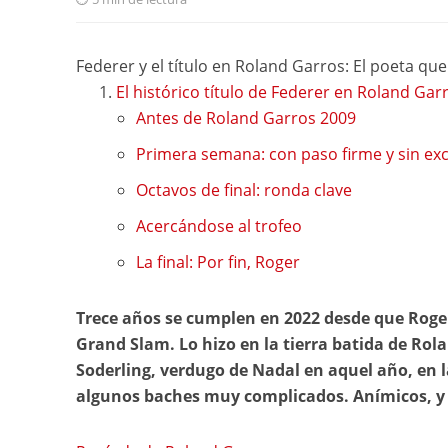
Federer y el título en Roland Garros: El poeta que
El histórico título de Federer en Roland Gar
Antes de Roland Garros 2009
Primera semana: con paso firme y sin exc
Octavos de final: ronda clave
Acercándose al trofeo
La final: Por fin, Roger
Trece años se cumplen en 2022 desde que Roger
Grand Slam. Lo hizo en la tierra batida de Rol
Soderling, verdugo de Nadal en aquel año, en l
algunos baches muy complicados. Anímicos, y