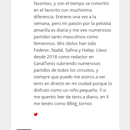
favoritos, y con el tiempo se convirtió
en el favorito con muchísima
diferencia. Entreno una vez a la
semana, pero mi pasión por la pelotita
amarilla es diaria y me veo numerosos
partidos tanto masculinos como
femeninos. Mis ídolos han sido
Federer, Nadal, Safina y Halep. Llevo
desde 2018 como redactor en
CanalTenis cubriendo numerosos
partidos de todos los circuitos, y
siempre que puedo me acerco a ver
tenis en directo en mi ciudad porque lo
disfruto como un niño pequeño. Y si
me queréis leer de tenis a diario, en X
me tenéis como @btg_tornos