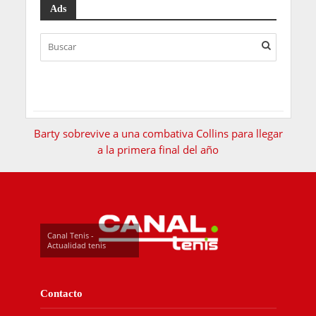
Ads
Barty sobrevive a una combativa Collins para llegar
a la primera final del año
Canal Tenis -
Actualidad tenis
Contacto