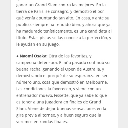
ganar un Grand Slam contra las mejores. En la
tierra de París, se consagró, y demostró el por
qué venía apuntando tan alto. En casa, y ante su
público, siempre ha rendido bien, y ahora que ya
ha madurado tenísticamente, es una candidata al
título. Estas pistas se las conoce a la perfección, y
le ayudan en su juego.
●
Naomi Osaka:
Otra de las favoritas, y
campeona defensora. El año pasado continuó su
buena racha, ganando el Open de Australia, y
demostrando el porqué de su esperanza en ser
número uno, cosa que demostró en Melbourne.
Las condiciones la favorecen, y viene con un
entrenador muevo, Fissette, que ya sabe lo que
es tener a una jugadora en finales de Grand
Slam. Viene de dejar buenas sensaciones en la
gira previa al torneo, y a buen seguro que la
veremos en rondas finales.