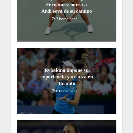
Fernández borra a
Andreeva de su camino
7 horas hace
Rybakina impone su
experiencia y avanza en
Toronto
8 horas hace