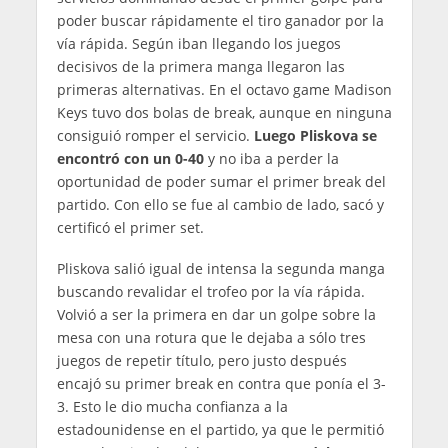
poder buscar rápidamente el tiro ganador por la
vía rápida. Según iban llegando los juegos
decisivos de la primera manga llegaron las
primeras alternativas. En el octavo game Madison
Keys tuvo dos bolas de break, aunque en ninguna
consiguió romper el servicio.
Luego Pliskova se
encontró con un 0-40
y no iba a perder la
oportunidad de poder sumar el primer break del
partido. Con ello se fue al cambio de lado, sacó y
certificó el primer set.
Pliskova salió igual de intensa la segunda manga
buscando revalidar el trofeo por la vía rápida.
Volvió a ser la primera en dar un golpe sobre la
mesa con una rotura que le dejaba a sólo tres
juegos de repetir título, pero justo después
encajó su primer break en contra que ponía el 3-
3. Esto le dio mucha confianza a la
estadounidense en el partido, ya que le permitió