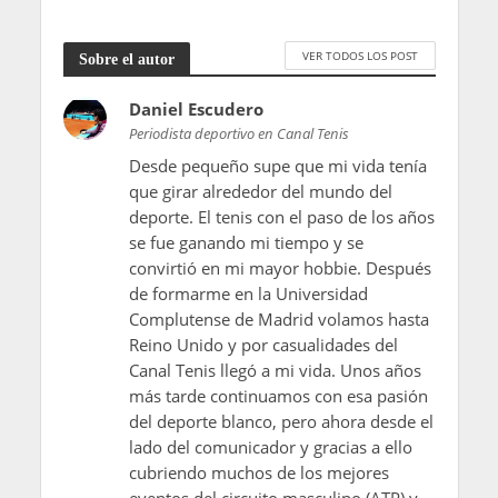
VER TODOS LOS POST
Sobre el autor
Daniel Escudero
Periodista deportivo en Canal Tenis
Desde pequeño supe que mi vida tenía
que girar alrededor del mundo del
deporte. El tenis con el paso de los años
se fue ganando mi tiempo y se
convirtió en mi mayor hobbie. Después
de formarme en la Universidad
Complutense de Madrid volamos hasta
Reino Unido y por casualidades del
Canal Tenis llegó a mi vida. Unos años
más tarde continuamos con esa pasión
del deporte blanco, pero ahora desde el
lado del comunicador y gracias a ello
cubriendo muchos de los mejores