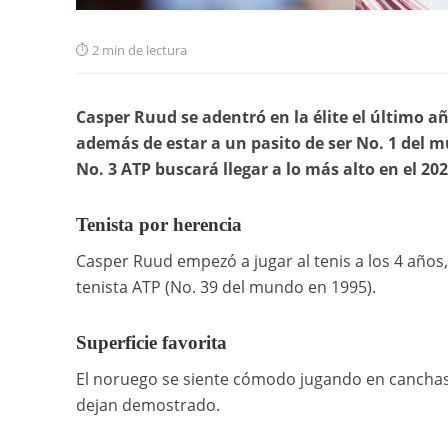
2 min de lectura
Casper Ruud se adentró en la élite el último añ
además de estar a un pasito de ser No. 1 del mu
No. 3 ATP buscará llegar a lo más alto en el 20
Tenista por herencia
Casper Ruud empezó a jugar al tenis a los 4 años,
tenista ATP (No. 39 del mundo en 1995).
Superficie favorita
El noruego se siente cómodo jugando en canchas d
dejan demostrado.