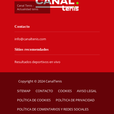
Canal Tenis -
Actualidad tenis
Contacto
info@canaltenis.com
Sitios recomendados
Resultados deportivos en vivo
Copyright © 2024 CanalTenis
SITEMAP
CONTACTO
COOKIES
AVISO LEGAL
POLÍTICA DE COOKIES
POLÍTICA DE PRIVACIDAD
POLÍTICA DE COMENTARIOS Y REDES SOCIALES