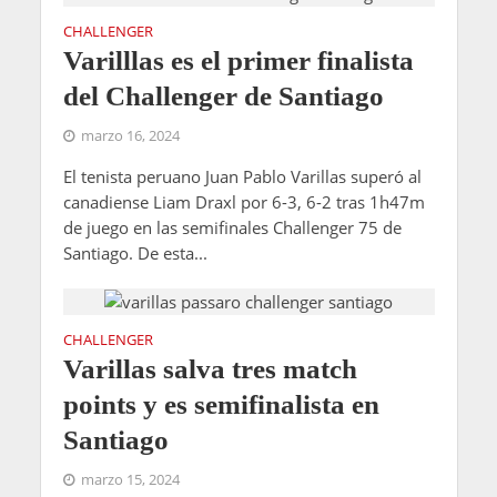
CHALLENGER
Varilllas es el primer finalista
del Challenger de Santiago
marzo 16, 2024
El tenista peruano Juan Pablo Varillas superó al
canadiense Liam Draxl por 6-3, 6-2 tras 1h47m
de juego en las semifinales Challenger 75 de
Santiago. De esta...
CHALLENGER
Varillas salva tres match
points y es semifinalista en
Santiago
marzo 15, 2024