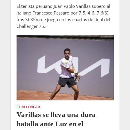
El tenista peruano Juan Pablo Varillas superó al
italiano Francesco Passaro por 7-5, 4-6, 7-6(6)
tras 3h35m de juego en los cuartos de final del
Challenger 75...
CHALLENGER
Varillas se lleva una dura
batalla ante Luz en el