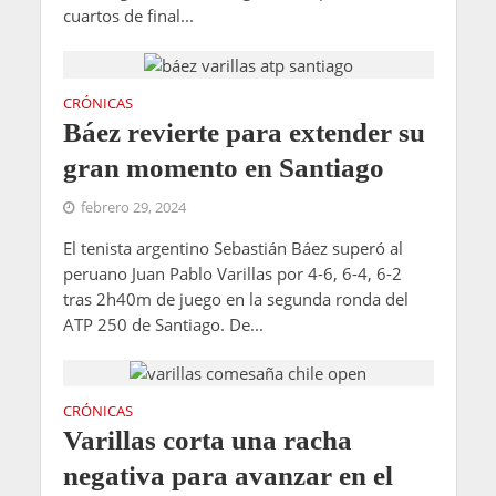
cuartos de final...
CRÓNICAS
Báez revierte para extender su
gran momento en Santiago
febrero 29, 2024
El tenista argentino Sebastián Báez superó al
peruano Juan Pablo Varillas por 4-6, 6-4, 6-2
tras 2h40m de juego en la segunda ronda del
ATP 250 de Santiago. De...
CRÓNICAS
Varillas corta una racha
negativa para avanzar en el