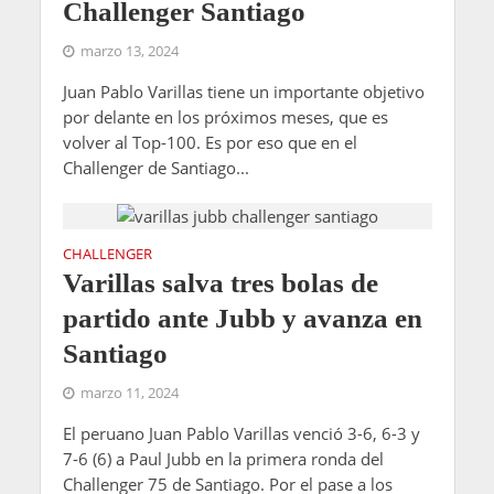
Challenger Santiago
marzo 13, 2024
Juan Pablo Varillas tiene un importante objetivo
por delante en los próximos meses, que es
volver al Top-100. Es por eso que en el
Challenger de Santiago...
CHALLENGER
Varillas salva tres bolas de
partido ante Jubb y avanza en
Santiago
marzo 11, 2024
El peruano Juan Pablo Varillas venció 3-6, 6-3 y
7-6 (6) a Paul Jubb en la primera ronda del
Challenger 75 de Santiago. Por el pase a los