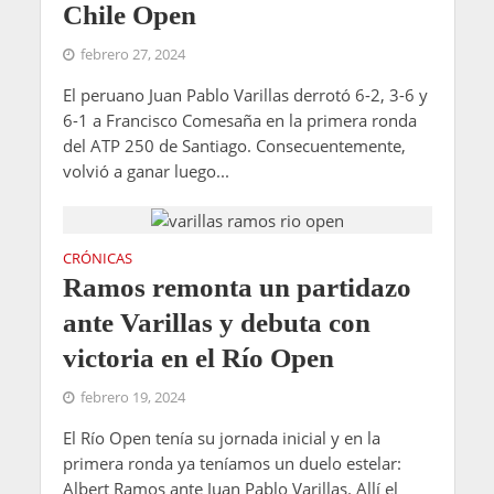
Chile Open
febrero 27, 2024
El peruano Juan Pablo Varillas derrotó 6-2, 3-6 y
6-1 a Francisco Comesaña en la primera ronda
del ATP 250 de Santiago. Consecuentemente,
volvió a ganar luego...
CRÓNICAS
Ramos remonta un partidazo
ante Varillas y debuta con
victoria en el Río Open
febrero 19, 2024
El Río Open tenía su jornada inicial y en la
primera ronda ya teníamos un duelo estelar:
Albert Ramos ante Juan Pablo Varillas. Allí el