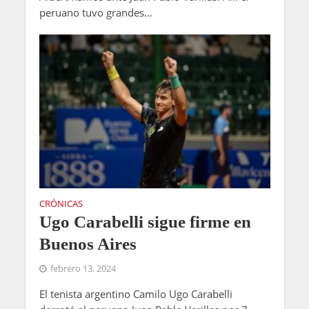
peruano tuvo grandes...
CRÓNICAS
Ugo Carabelli sigue firme en
Buenos Aires
febrero 13, 2024
El tenista argentino Camilo Ugo Carabelli