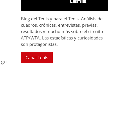
Blog del Tenis y para el Tenis. Análisis de
cuadros, crónicas, entrevistas, previas,
resultados y mucho más sobre el circuito
ATP/WTA. Las estadísticas y curiosidades
son protagonistas.
Canal Tenis
rgo.