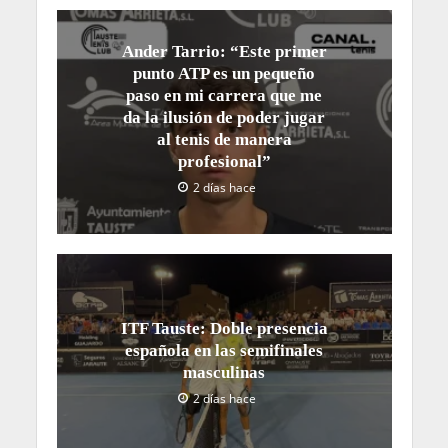
Ander Tarrio: “Este primer
punto ATP es un pequeño
paso en mi carrera que me
da la ilusión de poder jugar
al tenis de manera
profesional”
2 días hace
ITF Tauste: Doble presencia
española en las semifinales
masculinas
2 días hace