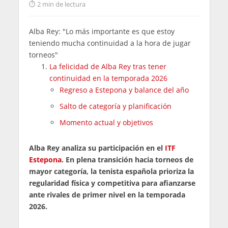
2 min de lectura
Alba Rey: "Lo más importante es que estoy
teniendo mucha continuidad a la hora de jugar
torneos"
La felicidad de Alba Rey tras tener
continuidad en la temporada 2026
Regreso a Estepona y balance del año
Salto de categoría y planificación
Momento actual y objetivos
Alba Rey analiza su participación en el
ITF
Estepona
. En plena transición hacia torneos de
mayor categoría, la tenista española prioriza la
regularidad física y competitiva para afianzarse
ante rivales de primer nivel en la temporada
2026.