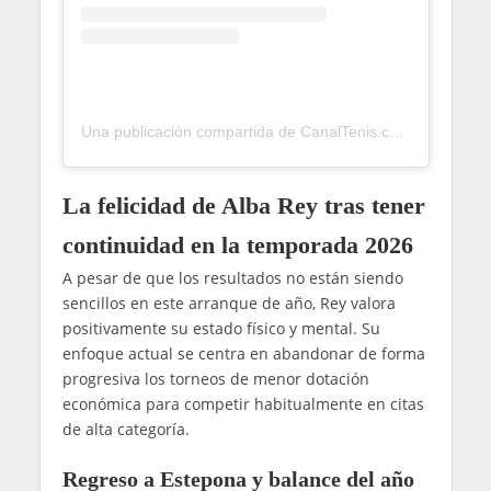
Una publicación compartida de CanalTenis.com 🎾 (@canaltenis)
La felicidad de Alba Rey tras tener
continuidad en la temporada 2026
A pesar de que los resultados no están siendo
sencillos en este arranque de año, Rey valora
positivamente su estado físico y mental. Su
enfoque actual se centra en abandonar de forma
progresiva los torneos de menor dotación
económica para competir habitualmente en citas
de alta categoría.
Regreso a Estepona y balance del año