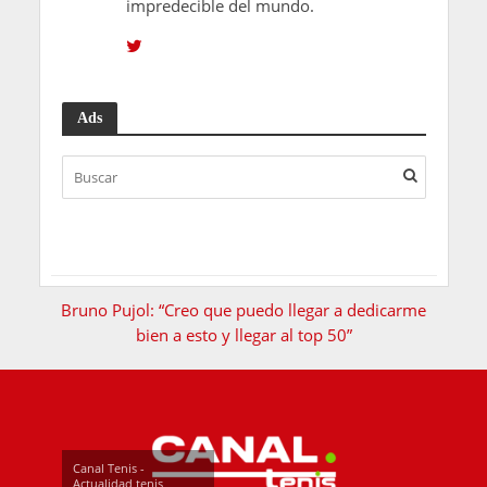
impredecible del mundo.
Ads
Bruno Pujol: “Creo que puedo llegar a dedicarme
bien a esto y llegar al top 50”
Canal Tenis -
Actualidad tenis