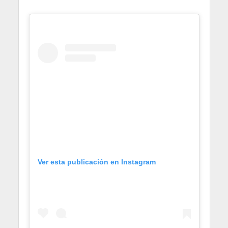
Ver esta publicación en Instagram