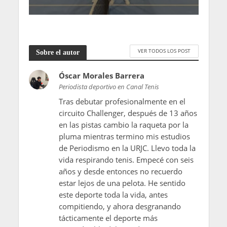
VER TODOS LOS POST
Sobre el autor
Óscar Morales Barrera
Periodista deportivo en Canal Tenis
Tras debutar profesionalmente en el
circuito Challenger, después de 13 años
en las pistas cambio la raqueta por la
pluma mientras termino mis estudios
de Periodismo en la URJC. Llevo toda la
vida respirando tenis. Empecé con seis
años y desde entonces no recuerdo
estar lejos de una pelota. He sentido
este deporte toda la vida, antes
compitiendo, y ahora desgranando
tácticamente el deporte más