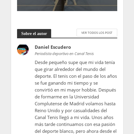
VER TODOS LOS POST
Sobre el autor
Daniel Escudero
Periodista deportivo en Canal Tenis
Desde pequeño supe que mi vida tenía
que girar alrededor del mundo del
deporte. El tenis con el paso de los años
se fue ganando mi tiempo y se
convirtió en mi mayor hobbie. Después
de formarme en la Universidad
Complutense de Madrid volamos hasta
Reino Unido y por casualidades del
Canal Tenis llegó a mi vida. Unos años
más tarde continuamos con esa pasión
del deporte blanco, pero ahora desde el