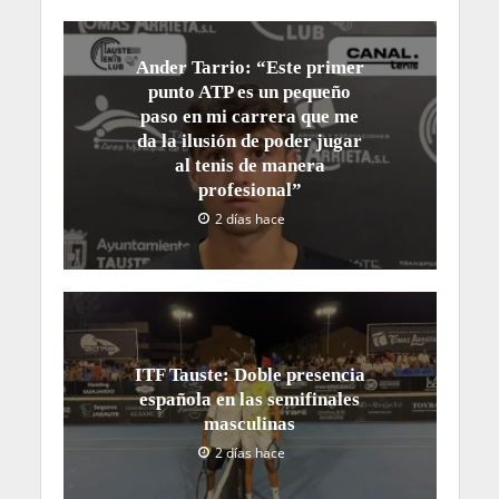
Ander Tarrio: “Este primer
punto ATP es un pequeño
paso en mi carrera que me
da la ilusión de poder jugar
al tenis de manera
profesional”
2 días hace
ITF Tauste: Doble presencia
española en las semifinales
masculinas
2 días hace