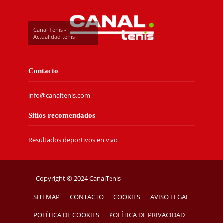
Canal Tenis -
Actualidad tenis
Contacto
info@canaltenis.com
Sitios recomendados
Resultados deportivos en vivo
Copyright © 2024 CanalTenis
SITEMAP
CONTACTO
COOKIES
AVISO LEGAL
POLÍTICA DE COOKIES
POLÍTICA DE PRIVACIDAD