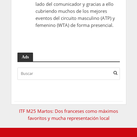
lado del comunicador y gracias a ello
cubriendo muchos de los mejores
eventos del circuito masculino (ATP) y
femenino (WTA) de forma presencial.
Ads
ITF M25 Martos: Dos franceses como máximos
favoritos y mucha representación local