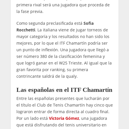
primera rival será una jugadora que proceda de
la fase previa.
Como segunda preclasificada está
Sofia
Rocchetti
. La italiana viene de jugar torneos de
mayor categoría y los resultados no han sido los
mejores, por lo que el ITF Chamartín podría ser
un punto de inflexión. Una jugadora que llegó a
ser número 380 de la clasificación femenina y
que logró ganar en el W25 Trieste. Al igual que la
gran favorita por ranking, su primera
contrincante saldrá de la qualy.
Las españolas en el ITF Chamartín
Entre las españolas presentes que lucharán por
el título el Club de Tenis Chamartín hay cinco que
lograron entrar de forma directa al cuadro final.
Por un lado está
Victoria Gómez
, una jugadora
que está disfrutando del tenis universitario en