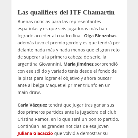
Las qualifiers del ITF Chamartín
Buenas noticias para las representantes
españolas y es que seis jugadoras más han
logrado acceder al cuadro final.
Olga Blenzobas
además tuvo el premio gordo y es que tendrá por
delante nada más y nada menos que el gran reto
de superar a la primera cabeza de serie, la
argentina Giovannini.
María Jiménez
sorprendió
con ese sólido y variado tenis desde el fondo de
la pista para lograr el objetivo y ahora buscar
ante al belga Maquet el primer triunfo en un
main draw.
Carla Vázquez
tendrá que jugar tras ganar sus
dos primeros partidos ante la jugadora del club
Cristina Ramos, en lo que será un bonito partido.
Continúan las grandes noticias de esa joven
Juliana Giacaccio
que volvió a demostrar su