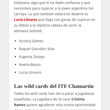
Estepona, algo que le ha dado confianza y que
necesitará para superar a la joven argentina Sol
Larraya. La que también estará en Madrid es
Lucía Llinares
que llega con ganas de superar en
su debut a la séptima cabeza de serie, la
alemana Seibold.
Victoria Gómez
Raquel González Vilar
Eugenia Zozaya
Noelia Bouzo
Lucía Llinares
Las wild cards del ITF Chamartín
Todos los wild cards han ido a parar a jugadoras
españolas. La jugadora de ‘la casa’
Cristina
Ramos
quiere agradecer esta nueva oportunidad