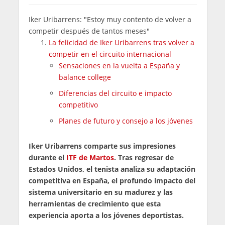
Iker Uribarrens: "Estoy muy contento de volver a
competir después de tantos meses"
La felicidad de Iker Uribarrens tras volver a
competir en el circuito internacional
Sensaciones en la vuelta a España y
balance college
Diferencias del circuito e impacto
competitivo
Planes de futuro y consejo a los jóvenes
Iker Uribarrens comparte sus impresiones
durante el
ITF de Martos
. Tras regresar de
Estados Unidos, el tenista analiza su adaptación
competitiva en España, el profundo impacto del
sistema universitario en su madurez y las
herramientas de crecimiento que esta
experiencia aporta a los jóvenes deportistas.