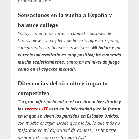
profesionalismo.
Sensaciones en la vuelta a España y
balance college
“Estoy contento de volver a competir después de
tantos meses, y muy feliz de hacerlo aquí en España,
comenzando con buenas sensaciones.
Mi balance en
el tenis universitario es muy positivo; he avanzado
mucho tenísticamente, tanto en mi nivel de juego
como en el aspecto mental”
.
Diferencias del circuito e impacto
competitivo
“
La gran diferencia entre el circuito universitario y
los
torneos ITF
está en la intensidad y en la forma
en la que se viven los partidos en Estados Unidos
,
con mucha energía. Desde que me fui, lo que más ha
mejorado en mi capacidad de competir es la parte
mental y el cómo leer los partidos”.