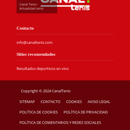
Canal Tenis -
Actualidad tenis
Contacto
info@canaltenis.com
Sitios recomendados
Resultados deportivos en vivo
Copyright © 2024 CanalTenis
SITEMAP
CONTACTO
COOKIES
AVISO LEGAL
POLÍTICA DE COOKIES
POLÍTICA DE PRIVACIDAD
POLÍTICA DE COMENTARIOS Y REDES SOCIALES