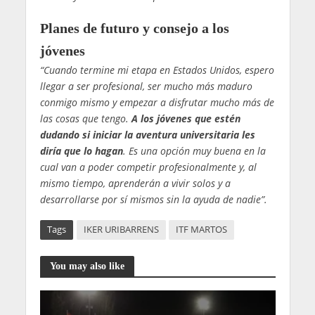
Planes de futuro y consejo a los
jóvenes
“Cuando termine mi etapa en Estados Unidos, espero
llegar a ser profesional, ser mucho más maduro
conmigo mismo y empezar a disfrutar mucho más de
las cosas que tengo.
A los jóvenes que estén
dudando si iniciar la aventura universitaria les
diría que lo hagan
. Es una opción muy buena en la
cual van a poder competir profesionalmente y, al
mismo tiempo, aprenderán a vivir solos y a
desarrollarse por sí mismos sin la ayuda de nadie”.
Tags
IKER URIBARRENS
ITF MARTOS
You may also like