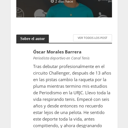
2 días hace
VER TODOS LOS POST
Sobre el autor
Óscar Morales Barrera
Periodista deportivo en Canal Tenis
Tras debutar profesionalmente en el
circuito Challenger, después de 13 años
en las pistas cambio la raqueta por la
pluma mientras termino mis estudios
de Periodismo en la URJC. Llevo toda la
vida respirando tenis. Empecé con seis
años y desde entonces no recuerdo
estar lejos de una pelota. He sentido
este deporte toda la vida, antes
compitiendo, y ahora desgranando