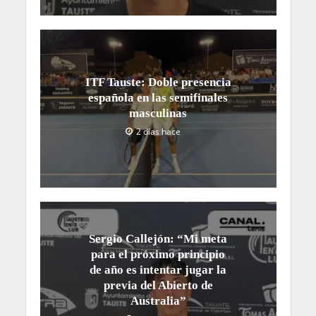
ITF Tauste: Doble presencia
española en las semifinales
masculinas
2 días hace
Sergio Callejón: “Mi meta
para el próximo principio
de año es intentar jugar la
previa del Abierto de
Australia”