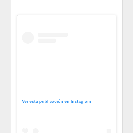
Ver esta publicación en Instagram