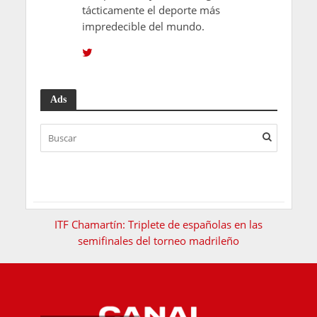
tácticamente el deporte más
impredecible del mundo.
Ads
ITF Chamartín: Triplete de españolas en las
semifinales del torneo madrileño