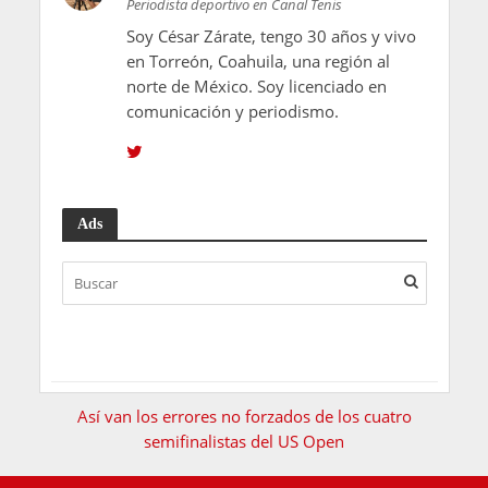
Periodista deportivo en Canal Tenis
Soy César Zárate, tengo 30 años y vivo
en Torreón, Coahuila, una región al
norte de México. Soy licenciado en
comunicación y periodismo.
Ads
Así van los errores no forzados de los cuatro
semifinalistas del US Open