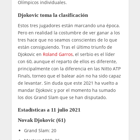
Olímpicos individuales.
Djokovic toma la clasificación
Estos tres jugadores están marcando una época.
Pero en realidad la costumbre de ver ganar a los
tres hace que no seamos conscientes de lo que
están consiguiendo. Tras el último triunfo de
Djokovic en
Roland Garros
, el serbio es el líder
con 60, aunque el reparto de ellos es diferente,
principalmente con la diferencia en las Nitto ATP
Finals, torneo que el balear aún no ha sido capaz
de levantar. Sin duda que este 2021 ha vuelto a
mandar Djokovic y por el momento ha sumado
los dos Grand Slam que se han disputado.
Estadísticas a 11 julio 2021
Novak Djokovic (61)
Grand Slam: 20