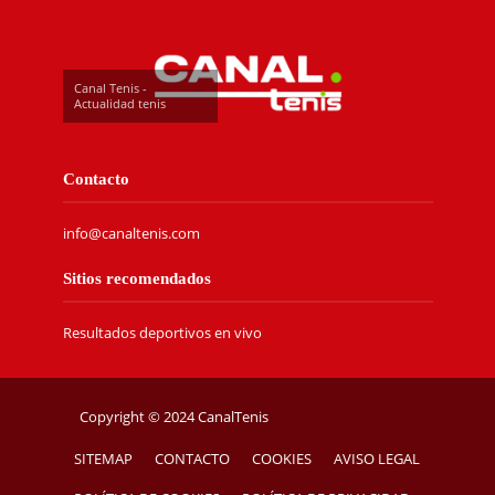
Canal Tenis -
Actualidad tenis
Contacto
info@canaltenis.com
Sitios recomendados
Resultados deportivos en vivo
Copyright © 2024 CanalTenis
SITEMAP
CONTACTO
COOKIES
AVISO LEGAL