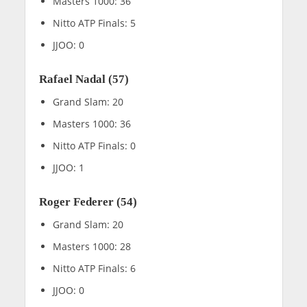
Masters 1000: 36
Nitto ATP Finals: 5
JJOO: 0
Rafael Nadal (57)
Grand Slam: 20
Masters 1000: 36
Nitto ATP Finals: 0
JJOO: 1
Roger Federer (54)
Grand Slam: 20
Masters 1000: 28
Nitto ATP Finals: 6
JJOO: 0