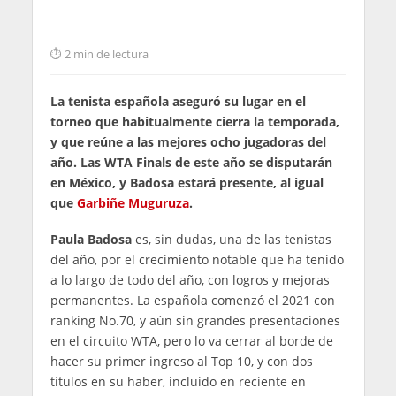
2 min de lectura
La tenista española aseguró su lugar en el
torneo que habitualmente cierra la temporada,
y que reúne a las mejores ocho jugadoras del
año. Las WTA Finals de este año se disputarán
en México, y Badosa estará presente, al igual
que
Garbiñe Muguruza
.
Paula Badosa
es, sin dudas, una de las tenistas
del año, por el crecimiento notable que ha tenido
a lo largo de todo del año, con logros y mejoras
permanentes. La española comenzó el 2021 con
ranking No.70, y aún sin grandes presentaciones
en el circuito WTA, pero lo va cerrar al borde de
hacer su primer ingreso al Top 10, y con dos
títulos en su haber, incluido en reciente en