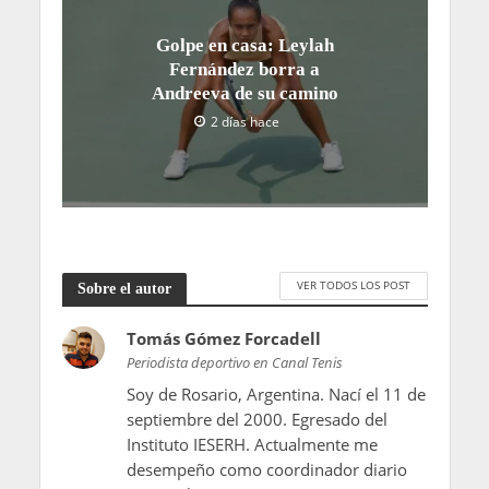
Golpe en casa: Leylah
Fernández borra a
Andreeva de su camino
2 días hace
VER TODOS LOS POST
Sobre el autor
Tomás Gómez Forcadell
Periodista deportivo en Canal Tenis
Soy de Rosario, Argentina. Nací el 11 de
septiembre del 2000. Egresado del
Instituto IESERH. Actualmente me
desempeño como coordinador diario