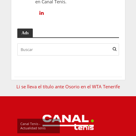
en Canal Tenis.
Ads
Li se lleva el título ante Osorio en el WTA Tenerife
Canal Tenis -
Actualidad tenis