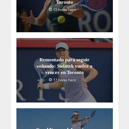
Toronto
15 horas hace
Remontada para seguir
soñando: Swiatek vuelve a
vencer en Toronto
17 horas hace