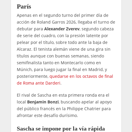
París
Apenas en el segundo turno del primer día de
acción de Roland Garros 2026, llegaba el turno de
debutar para
Alexander Zverev
, segundo cabeza
de serie del cuadro, con la presión latente por
pelear por el título, sobre todo ante la baja de
Alcaraz. El tenista alemán viene de una gira sin
títulos aunque con buenas semanas, siendo
semifinalista tanto en Montecarlo como en
Múnich, para luego jugar la final en Madrid, y
posteriormente,
quedarse en los octavos de final
de Roma ante Darderi
.
El rival de Sascha en esta primera ronda era el
local
Benjamin Bonzi
, buscando apelar al apoyo
del público francés en la Philippe Chatrier para
afrontar este desafío durísimo.
Sascha se impone por la vía rápida