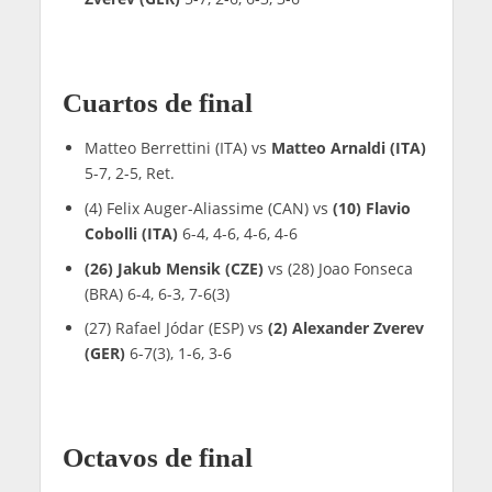
Cuartos de final
Matteo Berrettini (ITA) vs
Matteo Arnaldi (ITA)
5-7, 2-5, Ret.
(4) Felix Auger-Aliassime (CAN) vs
(10) Flavio
Cobolli (ITA)
6-4, 4-6, 4-6, 4-6
(26) Jakub Mensik (CZE)
vs (28) Joao Fonseca
(BRA) 6-4, 6-3, 7-6(3)
(27) Rafael Jódar (ESP) vs
(2) Alexander Zverev
(GER)
6-7(3), 1-6, 3-6
Octavos de final