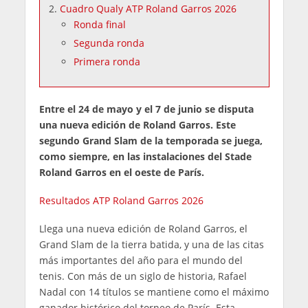
Cuadro Qualy ATP Roland Garros 2026
Ronda final
Segunda ronda
Primera ronda
Entre el 24 de mayo y el 7 de junio se disputa
una nueva edición de Roland Garros. Este
segundo Grand Slam de la temporada se juega,
como siempre, en las instalaciones del Stade
Roland Garros en el oeste de París.
Resultados ATP Roland Garros 2026
Llega una nueva edición de Roland Garros, el
Grand Slam de la tierra batida, y una de las citas
más importantes del año para el mundo del
tenis. Con más de un siglo de historia, Rafael
Nadal con 14 títulos se mantiene como el máximo
ganador histórico del torneo de París. Esta