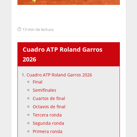
13 min de lectura
Cuadro ATP Roland Garros
2026
Cuadro ATP Roland Garros 2026
Final
Semifinales
Cuartos de final
Octavos de final
Tercera ronda
Segunda ronda
Primera ronda