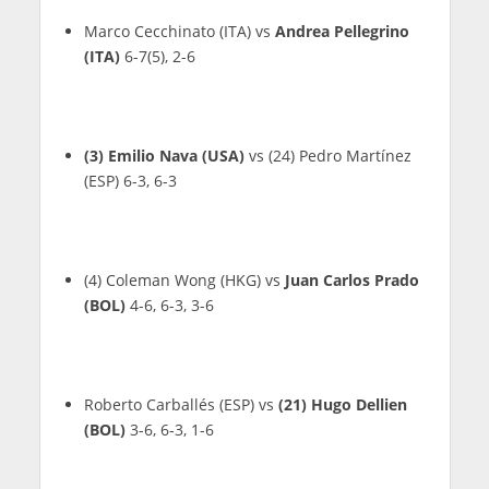
Marco Cecchinato (ITA) vs
Andrea Pellegrino
(ITA)
6-7(5), 2-6
(3) Emilio Nava (USA)
vs (24) Pedro Martínez
(ESP) 6-3, 6-3
(4) Coleman Wong (HKG) vs
Juan Carlos Prado
(BOL)
4-6, 6-3, 3-6
Roberto Carballés (ESP) vs
(21) Hugo Dellien
(BOL)
3-6, 6-3, 1-6