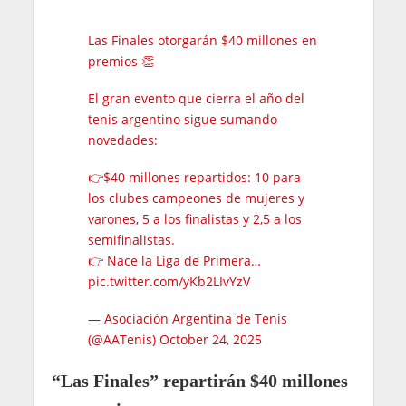
Las Finales otorgarán $40 millones en
premios 👏
El gran evento que cierra el año del
tenis argentino sigue sumando
novedades:
👉$40 millones repartidos: 10 para
los clubes campeones de mujeres y
varones, 5 a los finalistas y 2,5 a los
semifinalistas.
👉 Nace la Liga de Primera…
pic.twitter.com/yKb2LIvYzV
— Asociación Argentina de Tenis
(@AATenis)
October 24, 2025
“Las Finales” repartirán $40 millones