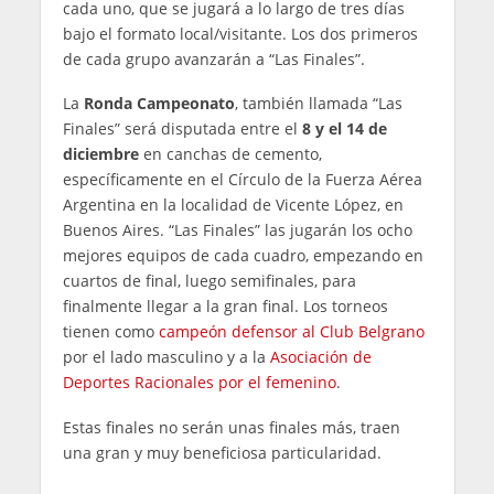
cada uno, que se jugará a lo largo de tres días
bajo el formato local/visitante. Los dos primeros
de cada grupo avanzarán a “Las Finales”.
La
Ronda Campeonato
, también llamada “Las
Finales” será disputada entre el
8 y el 14 de
diciembre
en canchas de cemento,
específicamente en el Círculo de la Fuerza Aérea
Argentina en la localidad de Vicente López, en
Buenos Aires. “Las Finales” las jugarán los ocho
mejores equipos de cada cuadro, empezando en
cuartos de final, luego semifinales, para
finalmente llegar a la gran final. Los torneos
tienen como
campeón defensor al Club Belgrano
por el lado masculino y a la
Asociación de
Deportes Racionales por el femenino
.
Estas finales no serán unas finales más, traen
una gran y muy beneficiosa particularidad.