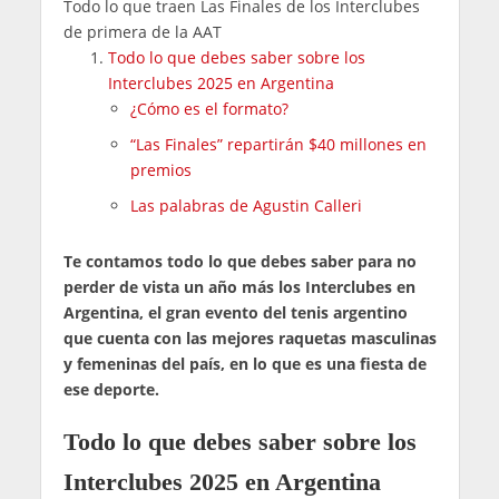
Todo lo que traen Las Finales de los Interclubes
de primera de la AAT
Todo lo que debes saber sobre los
Interclubes 2025 en Argentina
¿Cómo es el formato?
“Las Finales” repartirán $40 millones en
premios
Las palabras de Agustin Calleri
Te contamos todo lo que debes saber para no
perder de vista un año más los Interclubes en
Argentina, el gran evento del tenis argentino
que cuenta con las mejores raquetas masculinas
y femeninas del país, en lo que es una fiesta de
ese deporte.
Todo lo que debes saber sobre los
Interclubes 2025 en Argentina