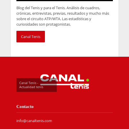
Blog del Tenis y para el Tenis. Análisis de cuadros,
crónicas, entrevistas, previas, resultados y mucho más
sobre el circuito ATP/WTA. Las estadísticas y
curiosidades son protagonistas.
Canal Tenis
Canal Tenis -
Actualidad tenis
Contacto
info@canaltenis.com