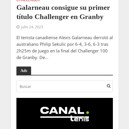
Galarneau consigue su primer
título Challenger en Granby
julio 24, 2023
El tenista canadiense Alexis Galarneau derrotó al
australiano Philip Sekulic por 6-4, 3-6, 6-3 tras
2h25m de juego en la final del Challenger 100
de Granby. De...
Ads