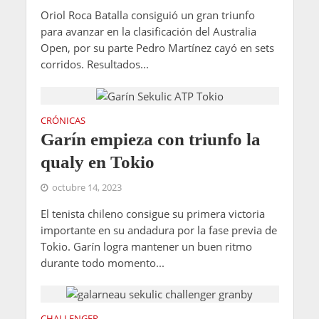
Oriol Roca Batalla consiguió un gran triunfo
para avanzar en la clasificación del Australia
Open, por su parte Pedro Martínez cayó en sets
corridos. Resultados...
CRÓNICAS
Garín empieza con triunfo la
qualy en Tokio
octubre 14, 2023
El tenista chileno consigue su primera victoria
importante en su andadura por la fase previa de
Tokio. Garín logra mantener un buen ritmo
durante todo momento...
CHALLENGER