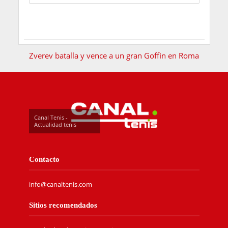
Zverev batalla y vence a un gran Goffin en Roma
Canal Tenis -
Actualidad tenis
Contacto
info@canaltenis.com
Sitios recomendados