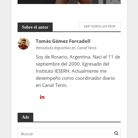
VER TODOS LOS POST
Sobre el autor
Tomás Gómez Forcadell
Periodista deportivo en Canal Tenis
Soy de Rosario, Argentina. Nací el 11 de
septiembre del 2000. Egresado del
Instituto IESERH. Actualmente me
desempeño como coordinador diario
en Canal Tenis.
Ads