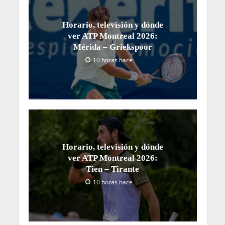
Horario, televisión y dónde
ver ATP Montreal 2026:
Mérida – Griekspoor
10 horas hace
Horario, televisión y dónde
ver ATP Montreal 2026:
Tien – Tirante
10 horas hace