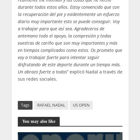
durante todos estos años
.
Estoy convencido que con
la recuperación del pie y evidentemente un esfuerzo
diario muy importante esto se puede conseguir. Voy
a trabajar para que así sea. Agradeceros de
antemano todo el apoyo, la compresión y todas
vuestras de cariño que son muy importantes y más
en tiempos complicados como estos. Os prometo que
voy a trabajar fuerte para intentar seguir
disfrutando de este deporte durante un tiempo más.
Un abrazo fuerte a todos
” explicó Nadal a través de
sus redes sociales.
Tags
RAFAEL NADAL
US OPEN
You may also like