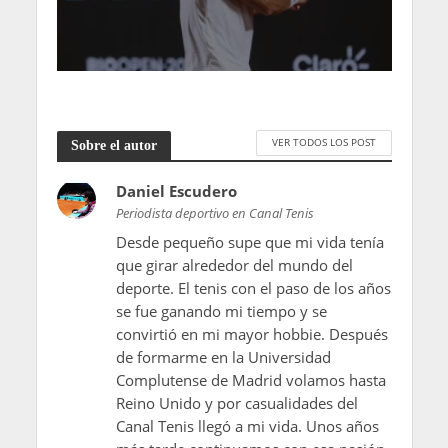
VER TODOS LOS POST
Sobre el autor
Daniel Escudero
Periodista deportivo en Canal Tenis
Desde pequeño supe que mi vida tenía
que girar alrededor del mundo del
deporte. El tenis con el paso de los años
se fue ganando mi tiempo y se
convirtió en mi mayor hobbie. Después
de formarme en la Universidad
Complutense de Madrid volamos hasta
Reino Unido y por casualidades del
Canal Tenis llegó a mi vida. Unos años