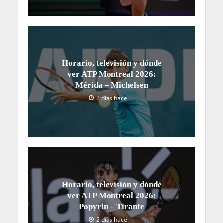
Horario, televisión y dónde
ver ATP Montreal 2026:
Mérida – Michelsen
2 días hace
Horario, televisión y dónde
ver ATP Montreal 2026:
Popyrin – Tirante
2 días hace