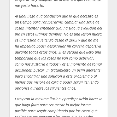
me gusta hacerlo
.
Al final llego a la conclusión que lo que necesito es
un tiempo para recuperarme, cambiar una serie de
cosas, intentar entender cuál ha sido la evolución del
pie en estos últimos tiempos. No es una lesión nueva,
es una lesión que tengo desde el 2005 y que no me
ha impedido poder desarrollar mi carrera deportiva
durante todos estos años. Si es verdad que llevo una
temporada que las cosas no van como deberían,
como nos gustaría a todos y es el momento de tomar
decisiones, buscar un tratamiento un pelín diferente
para encontrar una solución a este problema o al
menos que mejore de cara a poder seguir teniendo
opciones durante los siguientes años.
Estoy con la máxima ilusión y predisposición hacer lo
que haga falta para recuperar la mejor forma
posible para seguir compitiendo por las cosas que
realmente me motivan y las cosas que he hecho