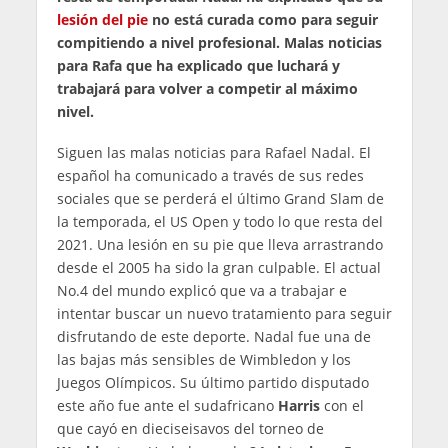
lesión del pie
no está curada como para seguir
compitiendo a nivel profesional. Malas noticias
para Rafa que ha explicado que luchará y
trabajará para volver a competir al máximo
nivel.
Siguen las malas noticias para Rafael Nadal. El
español ha comunicado a través de sus redes
sociales que se perderá el último Grand Slam de
la temporada, el US Open y todo lo que resta del
2021. Una lesión en su pie que lleva arrastrando
desde el 2005 ha sido la gran culpable. El actual
No.4 del mundo explicó que va a trabajar e
intentar buscar un nuevo tratamiento para seguir
disfrutando de este deporte. Nadal fue una de
las bajas más sensibles de Wimbledon y los
Juegos Olímpicos. Su último partido disputado
este año fue ante el sudafricano
Harris
con el
que cayó en dieciseisavos del torneo de