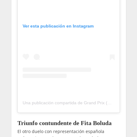
Ver esta publicación en Instagram
Una publicación compartida de Grand Prix (@grandprixmadrid)
Triunfo contundente de Fita Boluda
El otro duelo con representación española