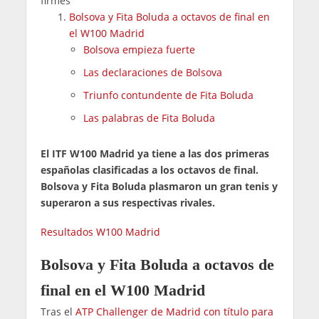
firmes
Bolsova y Fita Boluda a octavos de final en
el W100 Madrid
Bolsova empieza fuerte
Las declaraciones de Bolsova
Triunfo contundente de Fita Boluda
Las palabras de Fita Boluda
El ITF W100 Madrid ya tiene a las dos primeras
españolas clasificadas a los octavos de final.
Bolsova y Fita Boluda plasmaron un gran tenis y
superaron a sus respectivas rivales.
Resultados W100 Madrid
Bolsova y Fita Boluda a octavos de
final en el W100 Madrid
Tras el
ATP Challenger de Madrid con título para