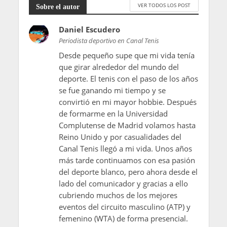
VER TODOS LOS POST
Sobre el autor
Daniel Escudero
Periodista deportivo en Canal Tenis
Desde pequeño supe que mi vida tenía
que girar alrededor del mundo del
deporte. El tenis con el paso de los años
se fue ganando mi tiempo y se
convirtió en mi mayor hobbie. Después
de formarme en la Universidad
Complutense de Madrid volamos hasta
Reino Unido y por casualidades del
Canal Tenis llegó a mi vida. Unos años
más tarde continuamos con esa pasión
del deporte blanco, pero ahora desde el
lado del comunicador y gracias a ello
cubriendo muchos de los mejores
eventos del circuito masculino (ATP) y
femenino (WTA) de forma presencial.