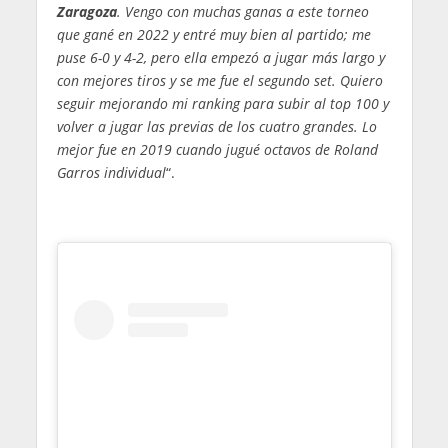
Zaragoza
. Vengo con muchas ganas a este torneo
que gané en 2022 y entré muy bien al partido; me
puse 6-0 y 4-2, pero ella empezó a jugar más largo y
con mejores tiros y se me fue el segundo set. Quiero
seguir mejorando mi ranking para subir al top 100 y
volver a jugar las previas de los cuatro grandes. Lo
mejor fue en 2019 cuando jugué octavos de Roland
Garros individual
“.