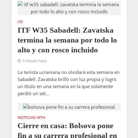
ITF
ITF W35 Sabadell: Zavatska
termina la semana por todo lo
alto y con rosco incluido
5 meses hace
La tenista ucraniana no olvidará esta semana en
Sabadell. Zavatska brilló con luz propia y logró
un título en una semana en la que solamente
perdió un set...
NOTICIAS
WTA
•
Cierre en casa: Bolsova pone
fin a su carrera profesional en