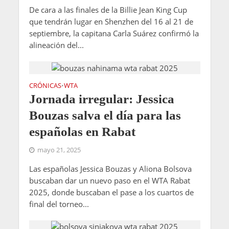
De cara a las finales de la Billie Jean King Cup
que tendrán lugar en Shenzhen del 16 al 21 de
septiembre, la capitana Carla Suárez confirmó la
alineación del...
CRÓNICAS
WTA
•
Jornada irregular: Jessica
Bouzas salva el día para las
españolas en Rabat
mayo 21, 2025
Las españolas Jessica Bouzas y Aliona Bolsova
buscaban dar un nuevo paso en el WTA Rabat
2025, donde buscaban el pase a los cuartos de
final del torneo...