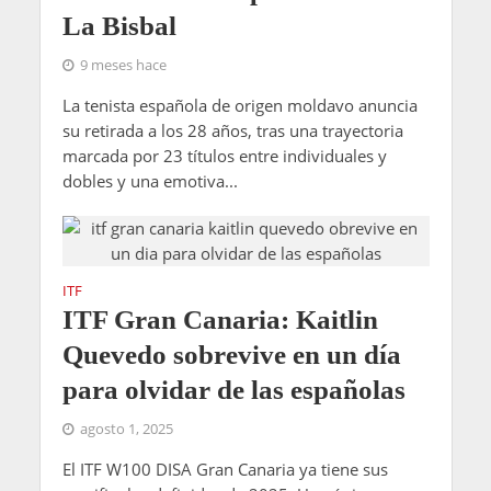
La Bisbal
9 meses hace
La tenista española de origen moldavo anuncia
su retirada a los 28 años, tras una trayectoria
marcada por 23 títulos entre individuales y
dobles y una emotiva...
ITF
ITF Gran Canaria: Kaitlin
Quevedo sobrevive en un día
para olvidar de las españolas
agosto 1, 2025
El ITF W100 DISA Gran Canaria ya tiene sus