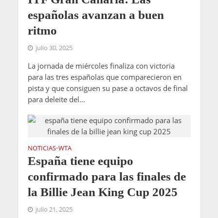
españolas avanzan a buen
ritmo
julio 30, 2025
La jornada de miércoles finaliza con victoria
para las tres españolas que comparecieron en
pista y que consiguen su pase a octavos de final
para deleite del...
NOTICIAS
WTA
•
España tiene equipo
confirmado para las finales de
la Billie Jean King Cup 2025
julio 21, 2025