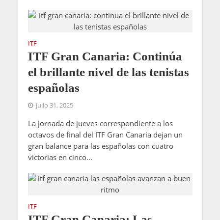
ITF
ITF Gran Canaria: Continúa
el brillante nivel de las tenistas
españolas
julio 31, 2025
La jornada de jueves correspondiente a los
octavos de final del ITF Gran Canaria dejan un
gran balance para las españolas con cuatro
victorias en cinco...
ITF
ITF Gran Canaria: Las