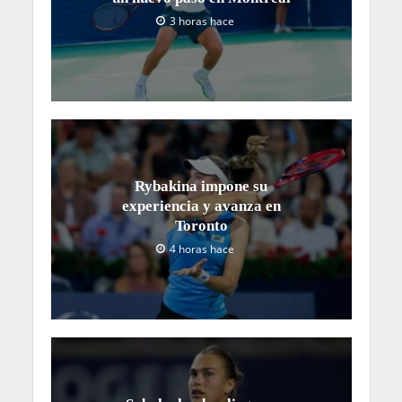
3 horas hace
Rybakina impone su
experiencia y avanza en
Toronto
4 horas hace