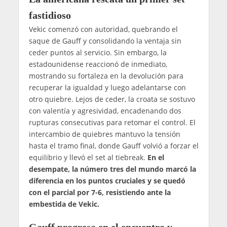
fastidioso
Vekic comenzó con autoridad, quebrando el
saque de Gauff y consolidando la ventaja sin
ceder puntos al servicio. Sin embargo, la
estadounidense reaccionó de inmediato,
mostrando su fortaleza en la devolución para
recuperar la igualdad y luego adelantarse con
otro quiebre. Lejos de ceder, la croata se sostuvo
con valentía y agresividad, encadenando dos
rupturas consecutivas para retomar el control. El
intercambio de quiebres mantuvo la tensión
hasta el tramo final, donde Gauff volvió a forzar el
equilibrio y llevó el set al tiebreak.
En el
desempate, la número tres del mundo marcó la
diferencia en los puntos cruciales y se quedó
con el parcial por 7-6, resistiendo ante la
embestida de Vekic.