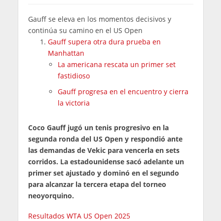
Gauff se eleva en los momentos decisivos y
continúa su camino en el US Open
Gauff supera otra dura prueba en
Manhattan
La americana rescata un primer set
fastidioso
Gauff progresa en el encuentro y cierra
la victoria
Coco Gauff jugó un tenis progresivo en la
segunda ronda del US Open y respondió ante
las demandas de Vekic para vencerla en sets
corridos. La estadounidense sacó adelante un
primer set ajustado y dominó en el segundo
para alcanzar la tercera etapa del torneo
neoyorquino.
Resultados WTA US Open 2025