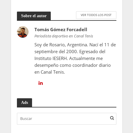
VER TODOS LOS POST
Sobre el autor
Tomás Gómez Forcadell
Periodista deportivo en Canal Tenis
Soy de Rosario, Argentina. Nací el 11 de
septiembre del 2000. Egresado del
Instituto IESERH. Actualmente me
desempeño como coordinador diario
en Canal Tenis.
Ads