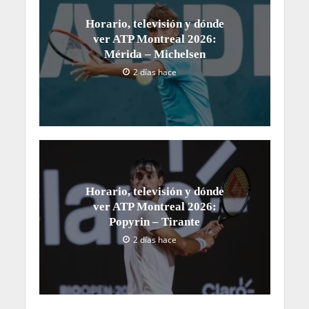
Horario, televisión y dónde
ver ATP Montreal 2026:
Mérida – Michelsen
2 días hace
Horario, televisión y dónde
ver ATP Montreal 2026:
Popyrin – Tirante
2 días hace