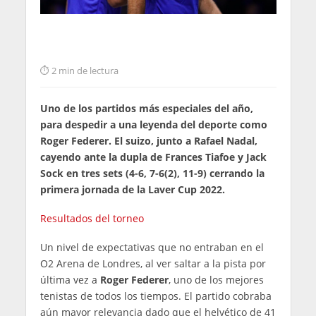
2 min de lectura
Uno de los partidos más especiales del año,
para despedir a una leyenda del deporte como
Roger Federer. El suizo, junto a Rafael Nadal,
cayendo ante la dupla de Frances Tiafoe y Jack
Sock en tres sets (4-6, 7-6(2), 11-9) cerrando la
primera jornada de la Laver Cup 2022.
Resultados del torneo
Un nivel de expectativas que no entraban en el
O2 Arena de Londres, al ver saltar a la pista por
última vez a
Roger Federer
, uno de los mejores
tenistas de todos los tiempos. El partido cobraba
aún mayor relevancia dado que el helvético de 41