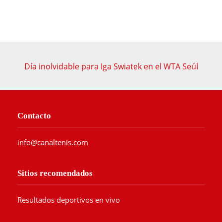
Día inolvidable para Iga Swiatek en el WTA Seúl
Contacto
info@canaltenis.com
Sitios recomendados
Resultados deportivos en vivo