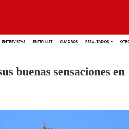
ENTREVISTAS
ENTRY LIST
CUADROS
RESULTADOS
OTR
sus buenas sensaciones en