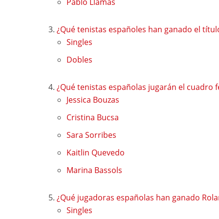
Pablo Llamas
¿Qué tenistas españoles han ganado el títu
Singles
Dobles
¿Qué tenistas españolas jugarán el cuadro
Jessica Bouzas
Cristina Bucsa
Sara Sorribes
Kaitlin Quevedo
Marina Bassols
¿Qué jugadoras españolas han ganado Rola
Singles