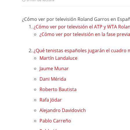
¿Cómo ver por televisión Roland Garros en Espa
¿Cómo ver por televisión el ATP y WTA Rola
¿Cómo ver por televisión en la fase prev
¿Qué tenistas españoles jugarán el cuadro 
Martín Landaluce
Jaume Munar
Dani Mérida
Roberto Bautista
Rafa Jódar
Alejandro Davidovich
Pablo Carreño