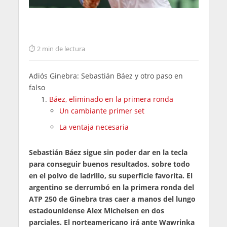
2 min de lectura
Adiós Ginebra: Sebastián Báez y otro paso en
falso
Báez, eliminado en la primera ronda
Un cambiante primer set
La ventaja necesaria
Sebastián Báez sigue sin poder dar en la tecla
para conseguir buenos resultados, sobre todo
en el polvo de ladrillo, su superficie favorita. El
argentino se derrumbó en la primera ronda del
ATP 250 de Ginebra tras caer a manos del lungo
estadounidense Alex Michelsen en dos
parciales. El norteamericano irá ante Wawrinka