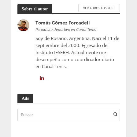
VER TODOS LOS POST
Sobre el autor
Tomás Gómez Forcadell
Periodista deportivo en Canal Tenis
Soy de Rosario, Argentina. Nací el 11 de
septiembre del 2000. Egresado del
Instituto IESERH. Actualmente me
desempeño como coordinador diario
en Canal Tenis.
Ads