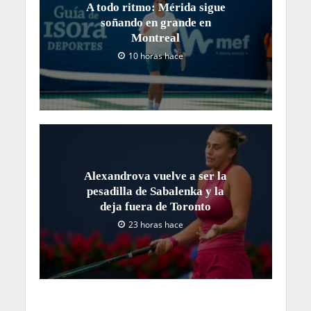
A todo ritmo: Mérida sigue
soñando en grande en
Montreal
10 horas hace
Alexandrova vuelve a ser la
pesadilla de Sabalenka y la
deja fuera de Toronto
23 horas hace