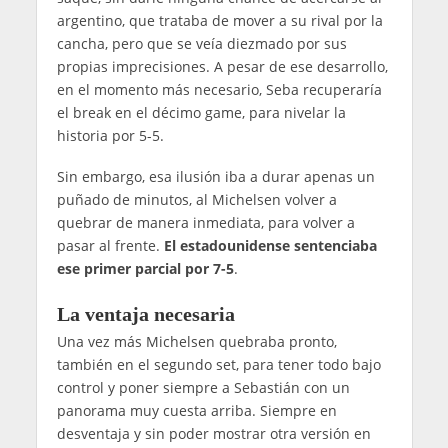
argentino, que trataba de mover a su rival por la
cancha, pero que se veía diezmado por sus
propias imprecisiones. A pesar de ese desarrollo,
en el momento más necesario, Seba recuperaría
el break en el décimo game, para nivelar la
historia por 5-5.
Sin embargo, esa ilusión iba a durar apenas un
puñado de minutos, al Michelsen volver a
quebrar de manera inmediata, para volver a
pasar al frente.
El estadounidense sentenciaba
ese primer parcial por 7-5
.
La ventaja necesaria
Una vez más Michelsen quebraba pronto,
también en el segundo set, para tener todo bajo
control y poner siempre a Sebastián con un
panorama muy cuesta arriba. Siempre en
desventaja y sin poder mostrar otra versión en