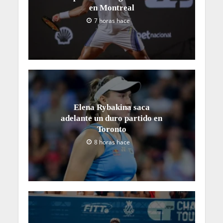
en Montreal
7 horas hace
Elena Rybakina saca
adelante un duro partido en
Toronto
8 horas hace