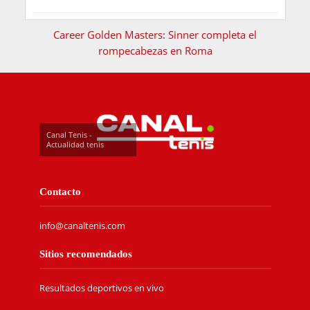
Career Golden Masters: Sinner completa el
rompecabezas en Roma
Canal Tenis -
Actualidad tenis
Contacto
info@canaltenis.com
Sitios recomendados
Resultados deportivos en vivo